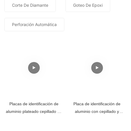
Corte De Diamante
Goteo De Epoxi
Perforación Automática
Placas de identificación de
Placa de identificación de
aluminio plateado cepillado en
aluminio con cepillado y
relieve
grabado personalizado