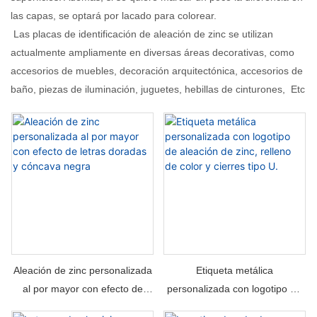
las capas, se optará por lacado para colorear.
Las placas de identificación de aleación de zinc se utilizan
actualmente ampliamente en diversas áreas decorativas, como
accesorios de muebles, decoración arquitectónica, accesorios de
baño, piezas de iluminación, juguetes, hebillas de cinturones, Etc
Aleación de zinc personalizada
Etiqueta metálica
al por mayor con efecto de
personalizada con logotipo de
letras doradas y cóncava negra
aleación de zinc, relleno de