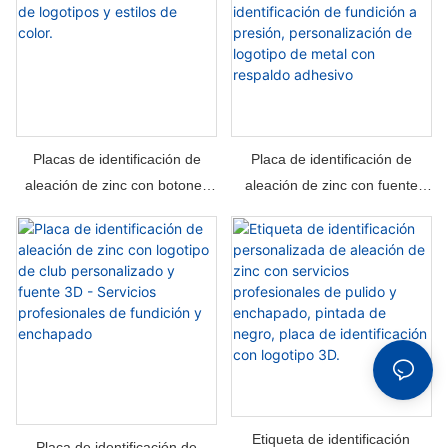
Placa de identificación de
Placas de identificación de
aleación de zinc con fuente
aleación de zinc con botones
tridimensional, placa de
para una fácil personalización
identificación de fundición a
de logotipos y estilos de color.
presión, personalización de
logotipo de metal con respaldo
adhesivo
Etiqueta de identificación
Placa de identificación de