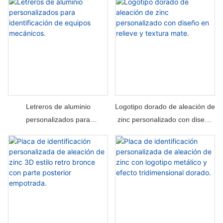
color y cierres tipo U.
Letreros de aluminio
Logotipo dorado de aleación de
personalizados para
zinc personalizado con diseño
identificación de equipos
en relieve y textura mate.
mecánicos.