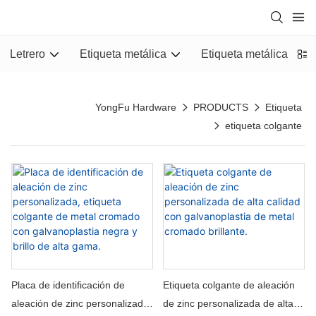
Letrero
Etiqueta metálica
Etiqueta metálica
YongFu Hardware
PRODUCTS
Etiqueta
etiqueta colgante
Placa de identificación de
Etiqueta colgante de aleación
aleación de zinc personalizada,
de zinc personalizada de alta