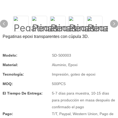
Pegatinas epoxi transparentes con cúpula 3D.
Modelo:
SD-S00003
Material:
Aluminio, Epoxi
Tecnología:
Impresión, goteo de epoxi
MOQ:
500PCS
El Tiempo De Entrega:
5-7 días para muestra, 10-15 días
para producción en masa después de
confirmado el pago
Pago:
T/T, Paypal, Western Union, Pago de