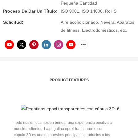
Pequeña Cantidad
Proceso De Dar Un Título:
ISO 9001, ISO 14000, RoHS
Solicitud:
Aire acondicionado, Nevera, Aparatos
de fitness, Electrodomésticos, etc.
PRODUCT FEATURES
Todo nos enfocamos en brindar una experiencia positiva a
nuestros clientes. La pegatina epoxi transparente con
cúpula 3D es uno de nuestros principales productos a los