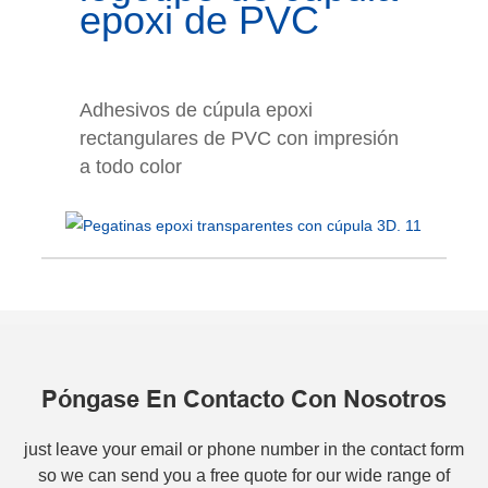
epoxi de PVC
Adhesivos de cúpula epoxi
rectangulares de PVC con impresión
a todo color
Póngase En Contacto Con Nosotros
just leave your email or phone number in the contact form
so we can send you a free quote for our wide range of