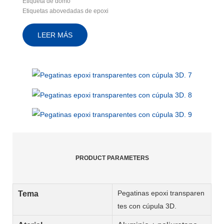
Etiqueta de domo
Etiquetas abovedadas de epoxi
PRODUCT PARAMETERS
Pegatinas epoxi transparen
Tema
tes con cúpula 3D.