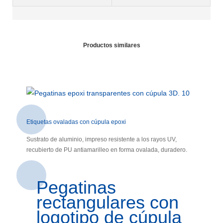
Productos similares
Etiquetas ovaladas con cúpula epoxi
Sustrato de aluminio, impreso resistente a los rayos UV,
recubierto de PU antiamarilleo en forma ovalada, duradero.
Pegatinas
rectangulares con
logotipo de cúpula