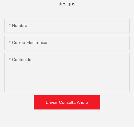
designs
Nombre
Correo Electrónico
Contenido
Enviar Consulta Ahora