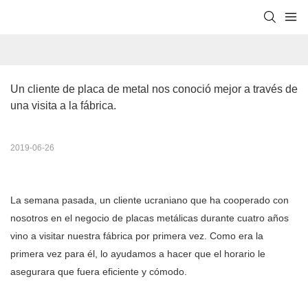
Un cliente de placa de metal nos conoció mejor a través de 
una visita a la fábrica.
2019-06-26
La semana pasada, un cliente ucraniano que ha cooperado con
nosotros en el negocio de placas metálicas durante cuatro años
vino a visitar nuestra fábrica por primera vez. Como era la
primera vez para él, lo ayudamos a hacer que el horario le
asegurara que fuera eficiente y cómodo.