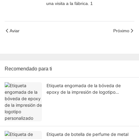
Aviar
Próximo
Recomendado para ti
Etiqueta engomada de la bóveda de
epoxy de la impresión de logotipo
personalizado
Etiqueta de botella de perfume de metal