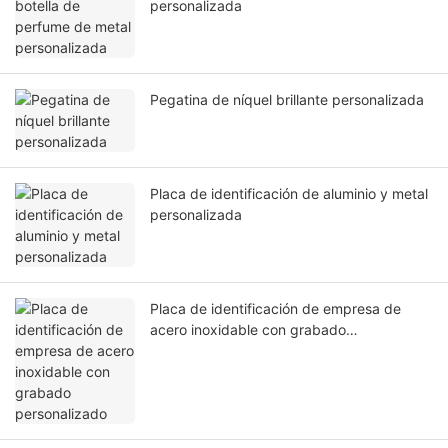
personalizada
Pegatina de níquel brillante personalizada
Placa de identificación de aluminio y metal
personalizada
Placa de identificación de empresa de
acero inoxidable con grabado
personalizado