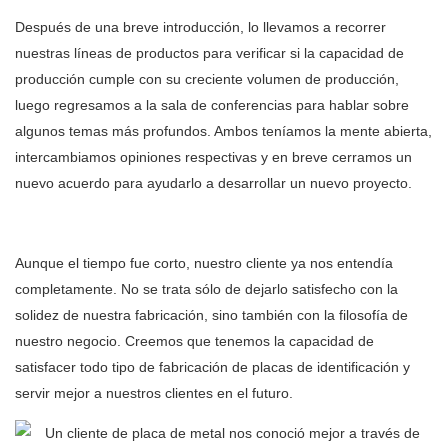
Después de una breve introducción, lo llevamos a recorrer
nuestras líneas de productos para verificar si la capacidad de
producción cumple con su creciente volumen de producción,
luego regresamos a la sala de conferencias para hablar sobre
algunos temas más profundos. Ambos teníamos la mente abierta,
intercambiamos opiniones respectivas y en breve cerramos un
nuevo acuerdo para ayudarlo a desarrollar un nuevo proyecto.
Aunque el tiempo fue corto, nuestro cliente ya nos entendía
completamente. No se trata sólo de dejarlo satisfecho con la
solidez de nuestra fabricación, sino también con la filosofía de
nuestro negocio. Creemos que tenemos la capacidad de
satisfacer todo tipo de fabricación de placas de identificación y
servir mejor a nuestros clientes en el futuro.