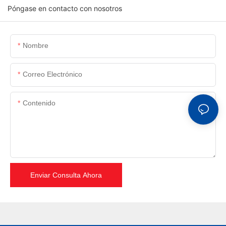
Póngase en contacto con nosotros
Nombre
Correo Electrónico
Contenido
Enviar Consulta Ahora