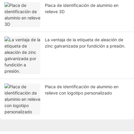
Placa de identificación de aluminio en
relieve 3D
La ventaja de la etiqueta de aleación de
zinc galvanizada por fundición a presión.
Placa de identificación de aluminio en
relieve con logotipo personalizado