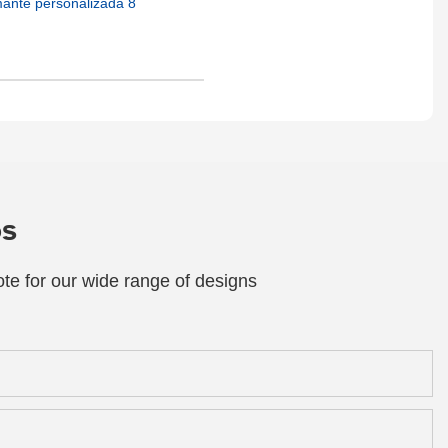
os
te for our wide range of designs