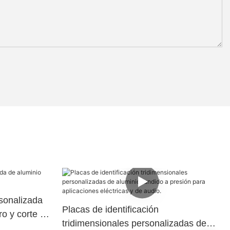
rsonalizada
Placas de identificación
o y corte de
tridimensionales personalizadas de