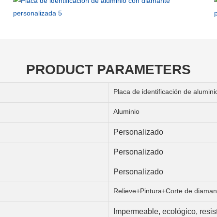
PRODUCT PARAMETERS
Placa de identificación de alumin
Aluminio
Personalizado
Personalizado
Personalizado
Relieve+Pintura+Corte de diaman
Impermeable, ecológico, resis