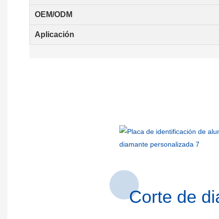
OEM/ODM
Aplicación
Corte de di