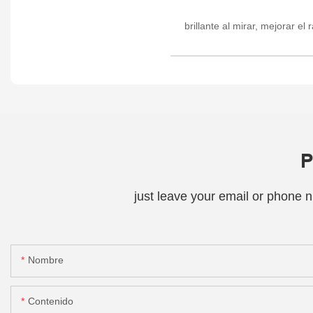
brillante al mirar, mejorar el
P
just leave your email or phone 
Nombre
Contenido