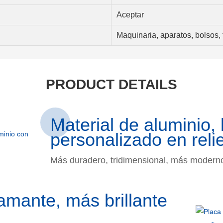
Aceptar
Maquinaria, aparatos, bolsos, f
PRODUCT DETAILS
Material de aluminio, 
personalizado en reli
Más duradero, tridimensional, más modern
amante, más brillante