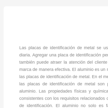
Las placas de identificación de metal se u
diaria. Agregar una placa de identificación p
también puede atraer la atención del clien
marca de manera efectiva. El aluminio es un 
las placas de identificación de metal. En el 
las placas de identificación de metal son 
aluminio. Las propiedades físicas y químic
consistentes con los requisitos relacionados 
de identificación. El aluminio no solo es 