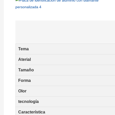
Tema
Aterial
Tamaño
Forma
Olor
tecnología
Característica