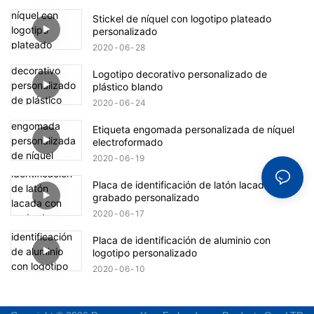
Stickel de níquel con logotipo plateado
personalizado
2020
06
28
Logotipo decorativo personalizado de
plástico blando
2020
06
24
Etiqueta engomada personalizada de níquel
electroformado
2020
06
19
Placa de identificación de latón lacada con
grabado personalizado
2020
06
17
Placa de identificación de aluminio con
logotipo personalizado
2020
06
10