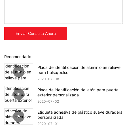
Enviar Consulta Ahora
Recomendado
Placa de identificación de aluminio en relieve
para bolso/bolso
2020
07
08
Placa de identificación de latón para puerta
exterior personalizada
2020
07
02
Etiqueta adhesiva de plástico suave duradera
personalizada
2020
07
01