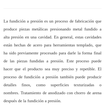
La fundición a presión es un proceso de fabricación que
produce piezas metálicas presionando metal fundido a
alta presión en una cavidad. En general, estas cavidades
están hechas de acero para herramientas templado, que
ha sido previamente procesado para darle la forma final
de las piezas fundidas a presión. Este proceso puede
hacer que el producto sea muy preciso y repetible. El
proceso de fundición a presión también puede producir
detalles finos, como superficies texturizadas o
nombres. Tratamiento de anodizado con chorro de arena
después de la fundición a presión.