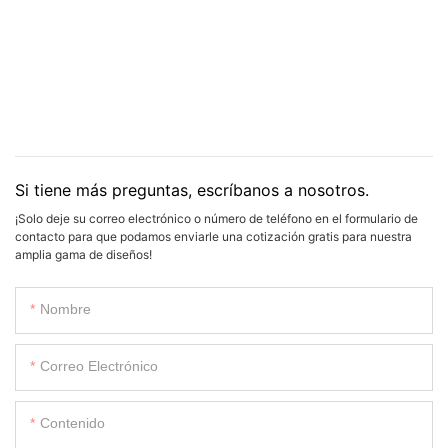
Si tiene más preguntas, escríbanos a nosotros.
¡Solo deje su correo electrónico o número de teléfono en el formulario de
contacto para que podamos enviarle una cotización gratis para nuestra
amplia gama de diseños!
Nombre
Correo Electrónico
Contenido