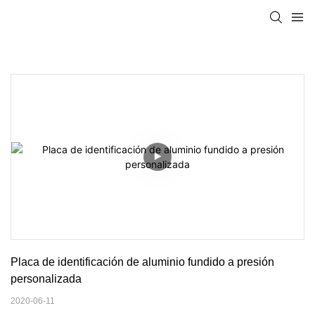
Placa de identificación de aluminio fundido a presión 
personalizada
2020-06-11