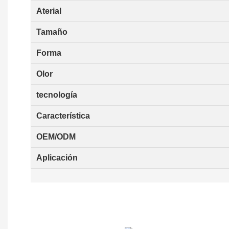
Aterial
Tamaño
Forma
Olor
tecnología
Característica
OEM/ODM
Aplicación