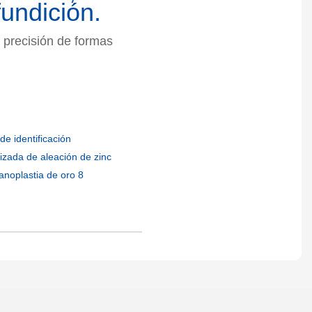
undición.
 precisión de formas