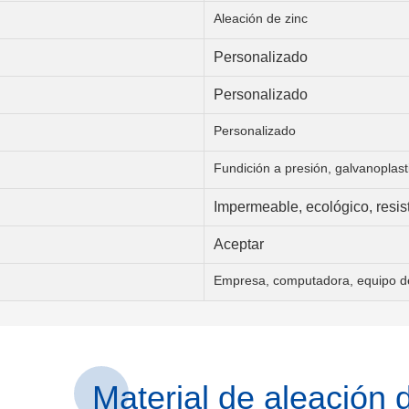
Aleación de zinc
Personalizado
Personalizado
Personalizado
Fundición a presión, galvanoplast
Impermeable, ecológico, resis
Aceptar
Empresa, computadora, equipo de 
Material de aleación d