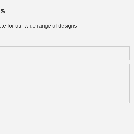
os
te for our wide range of designs