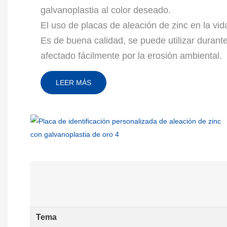
galvanoplastia al color deseado.
El uso de placas de aleación de zinc en la vid
Es de buena calidad, se puede utilizar duran
afectado fácilmente por la erosión ambiental.
Tema