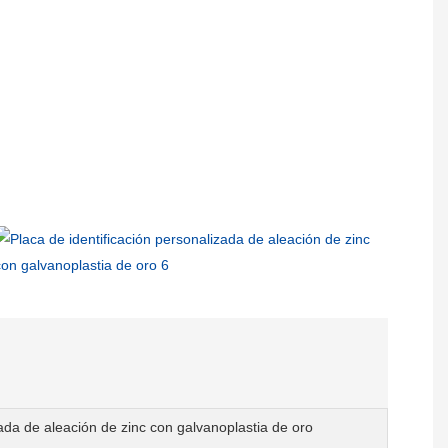
zada de aleación de zinc con galvanoplastia de oro