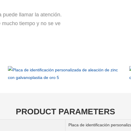
a puede llamar la atención.
te mucho tiempo y no se ve
PRODUCT PARAMETERS
Placa de identificación personali