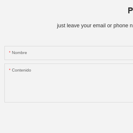
P
just leave your email or phone 
Nombre
Contenido