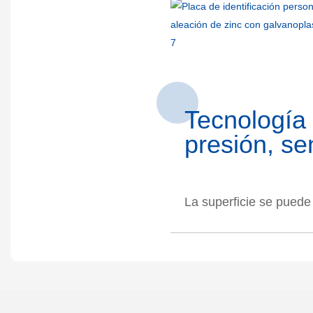
Tecnología 
presión, se
La superficie se puede 