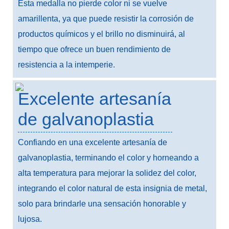
Esta medalla no pierde color ni se vuelve
amarillenta, ya que puede resistir la corrosión de
productos químicos y el brillo no disminuirá, al
tiempo que ofrece un buen rendimiento de
resistencia a la intemperie.
Excelente artesanía
de galvanoplastia
Confiando en una excelente artesanía de
galvanoplastia, terminando el color y horneando a
alta temperatura para mejorar la solidez del color,
integrando el color natural de esta insignia de metal,
solo para brindarle una sensación honorable y
lujosa.