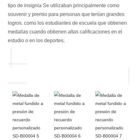
tipo de insignia Se utilizaban principalmente como
souvenir y premio para personas que tenían grandes
logros. como los estudiantes de escuela que obtienen
medallas cuando obtienen altas calificaciones en el
estudio o en los deportes.