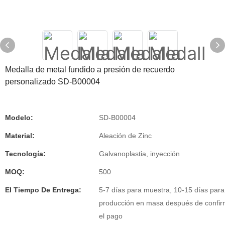
Medalla de metal fundido a presión de recuerdo
personalizado SD-B00004
Modelo:
SD-B00004
Material:
Aleación de Zinc
Tecnología:
Galvanoplastia, inyección
MOQ:
500
El Tiempo De Entrega:
5-7 días para muestra, 10-15 días para
producción en masa después de confi
el pago