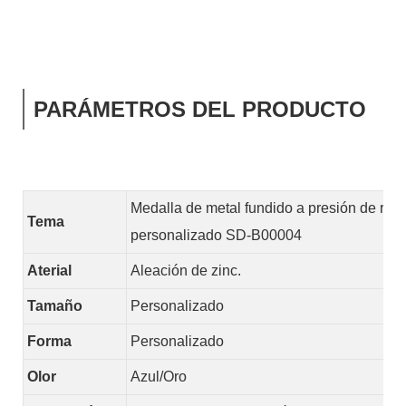
PARÁMETROS DEL PRODUCTO
Medalla de metal fundido a presión de rec
Tema
personalizado SD-B00004
Aterial
Aleación de zinc.
Tamaño
Personalizado
Forma
Personalizado
Olor
Azul/Oro