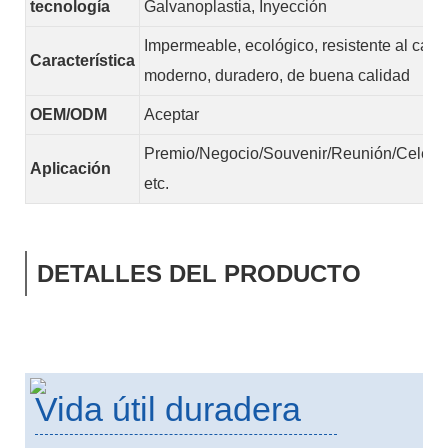
tecnología
Galvanoplastia, Inyección
Impermeable, ecológico, resistente al calor
Característica
moderno, duradero, de buena calidad
OEM/ODM
Aceptar
Premio/Negocio/Souvenir/Reunión/Celebr
Aplicación
etc.
DETALLES DEL PRODUCTO
Vida útil duradera