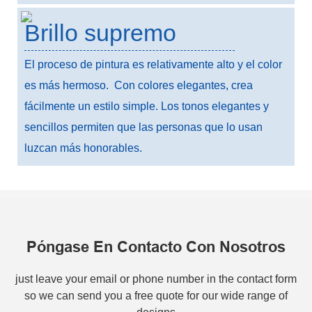
Brillo supremo
El proceso de pintura es relativamente alto y el color
es más hermoso. Con colores elegantes, crea
fácilmente un estilo simple. Los tonos elegantes y
sencillos permiten que las personas que lo usan
luzcan más honorables.
Póngase En Contacto Con Nosotros
just leave your email or phone number in the contact form
so we can send you a free quote for our wide range of