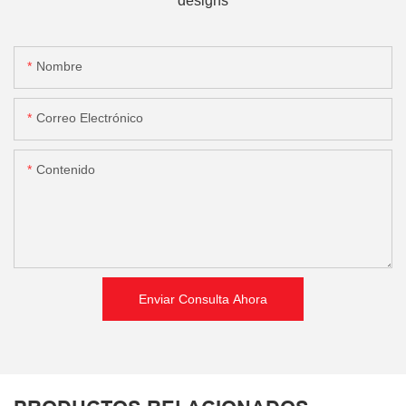
designs
Nombre
Correo Electrónico
Contenido
Enviar Consulta Ahora