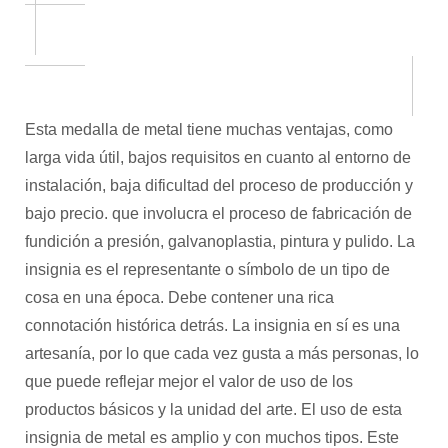
Esta medalla de metal tiene muchas ventajas, como
larga vida útil, bajos requisitos en cuanto al entorno de
instalación, baja dificultad del proceso de producción y
bajo precio. que involucra el proceso de fabricación de
fundición a presión, galvanoplastia, pintura y pulido. La
insignia es el representante o símbolo de un tipo de
cosa en una época. Debe contener una rica
connotación histórica detrás. La insignia en sí es una
artesanía, por lo que cada vez gusta a más personas, lo
que puede reflejar mejor el valor de uso de los
productos básicos y la unidad del arte. El uso de esta
insignia de metal es amplio y con muchos tipos. Este