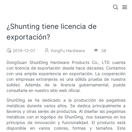
¿Shunting tiene licencia de
exportación?
2019-12-07
YongFu Hardware
38
DongGuan ShunDing Hardware Products Co., LTD cuenta
con licencia de exportación desde hace décadas. Contamos
con una amplia experiencia en exportación. La cooperación
con empresas extranjeras es una sólida prueba de nuestra
solidez. Además de la licencia gubernamental, puede
consultarla en nuestro sitio web oficial.
ShunDing se ha dedicado a la producción de pegatinas
metálicas durante varios años. Se dedica principalmente a
llaveros y otras series de productos. Al diseñar las pegatinas
metálicas con el logotipo de ShunDing, nos basamos en los
principios de innovación y funcionalidad. El producto está
disponible en varios colores, formas y tamaños. Este