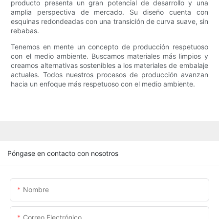
producto presenta un gran potencial de desarrollo y una
amplia perspectiva de mercado. Su diseño cuenta con
esquinas redondeadas con una transición de curva suave, sin
rebabas.
Tenemos en mente un concepto de producción respetuoso
con el medio ambiente. Buscamos materiales más limpios y
creamos alternativas sostenibles a los materiales de embalaje
actuales. Todos nuestros procesos de producción avanzan
hacia un enfoque más respetuoso con el medio ambiente.
Póngase en contacto con nosotros
Nombre
Correo Electrónico