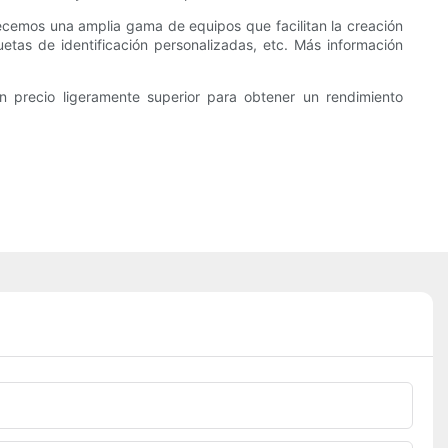
cemos una amplia gama de equipos que facilitan la creación
etas de identificación personalizadas, etc. Más información
precio ligeramente superior para obtener un rendimiento