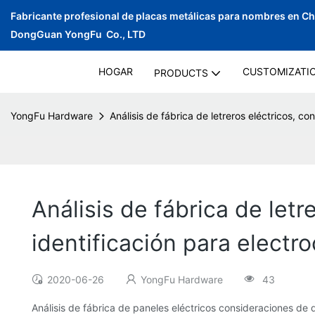
Fabricante profesional de placas metálicas para nombres en C
DongGuan YongFu Co., LTD
HOGAR
CUSTOMIZATI
PRODUCTS
YongFu Hardware
Análisis de fábrica de letreros eléctricos, 
Análisis de fábrica de let
identificación para elect
2020-06-26
YongFu Hardware
43
Análisis de fábrica de paneles eléctricos consideraciones de