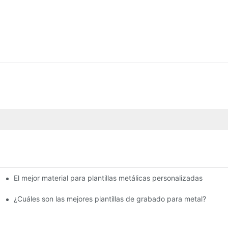
El mejor material para plantillas metálicas personalizadas
as?
¿Cuáles son las mejores plantillas de grabado para metal?