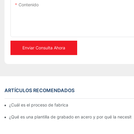
Contenido
Enviar Consulta Ahora
ARTÍCULOS RECOMENDADOS
¿Cuál es el proceso de fabricación de plantillas metálicas?
¿Qué es una plantilla de grabado en acero y por qué la necesit