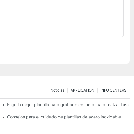
Noticias
APPLICATION
INFO CENTERS
Elige la mejor plantilla para grabado en metal para realzar tus di
Consejos para el cuidado de plantillas de acero inoxidable