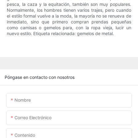
pesca, la caza y la equitación, también son muy populares.
Normalmente, los hombres tienen varios trajes, pero cuando
el estilo formal vuelve a la moda, la mayoría no se renueva de
inmediato, sino que primero compran prendas pequeñas
como camisas o gemelos para, con la ropa vieja, lucir un
nuevo estilo. Etiqueta relacionada: gemelos de metal.
Póngase en contacto con nosotros
Nombre
Correo Electrónico
Contenido