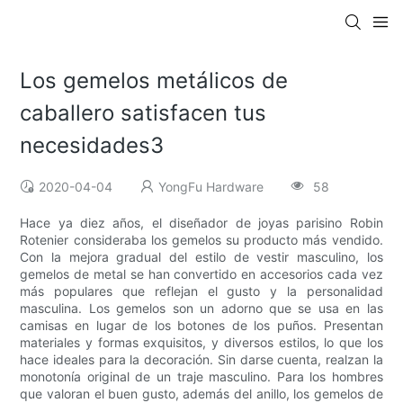
Los gemelos metálicos de
caballero satisfacen tus
necesidades3
2020-04-04
YongFu Hardware
58
Hace ya diez años, el diseñador de joyas parisino Robin
Rotenier consideraba los gemelos su producto más vendido.
Con la mejora gradual del estilo de vestir masculino, los
gemelos de metal se han convertido en accesorios cada vez
más populares que reflejan el gusto y la personalidad
masculina. Los gemelos son un adorno que se usa en las
camisas en lugar de los botones de los puños. Presentan
materiales y formas exquisitos, y diversos estilos, lo que los
hace ideales para la decoración. Sin darse cuenta, realzan la
monotonía original de un traje masculino. Para los hombres
que valoran el buen gusto, además del anillo, los gemelos de