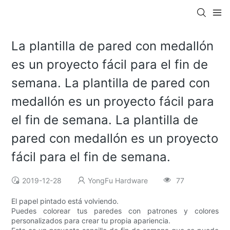
La plantilla de pared con medallón
es un proyecto fácil para el fin de
semana. La plantilla de pared con
medallón es un proyecto fácil para
el fin de semana. La plantilla de
pared con medallón es un proyecto
fácil para el fin de semana.
2019-12-28
YongFu Hardware
77
El papel pintado está volviendo.
Puedes colorear tus paredes con patrones y colores
personalizados para crear tu propia apariencia.