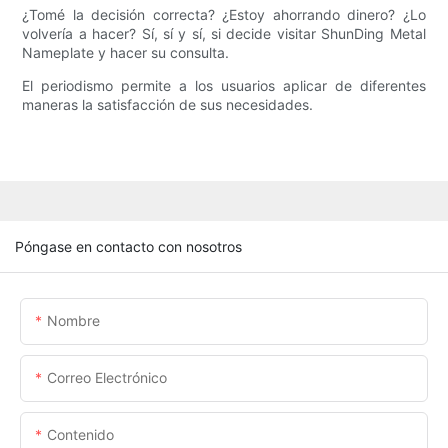
¿Tomé la decisión correcta? ¿Estoy ahorrando dinero? ¿Lo
volvería a hacer? Sí, sí y sí, si decide visitar ShunDing Metal
Nameplate y hacer su consulta.
El periodismo permite a los usuarios aplicar de diferentes
maneras la satisfacción de sus necesidades.
Póngase en contacto con nosotros
Nombre
Correo Electrónico
Contenido