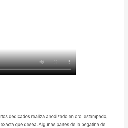
ertos dedicados realiza anodizado en oro, estampado,
ia exacta que desea. Algunas partes de la pegatina de