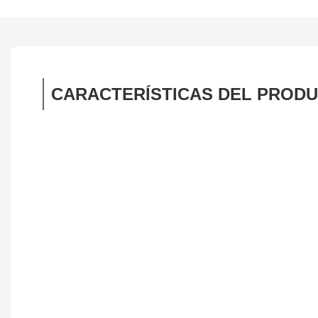
CARACTERÍSTICAS DEL PROD