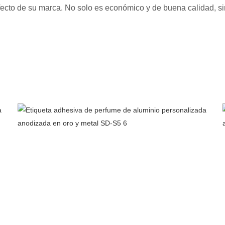
fecto de su marca. No solo es económico y de buena calidad, sin