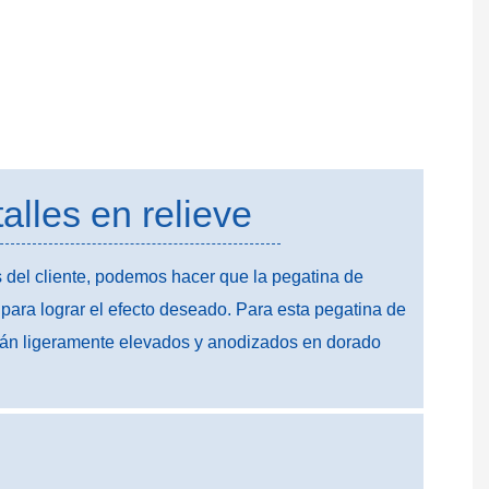
alles en relieve
s del cliente, podemos hacer que la pegatina de
para lograr el efecto deseado. Para esta pegatina de
tán ligeramente elevados y anodizados en dorado