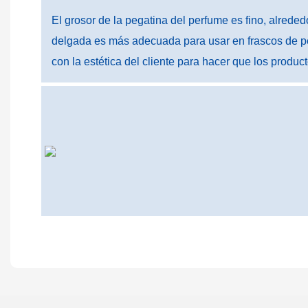
El grosor de la pegatina del perfume es fino, alrede
delgada es más adecuada para usar en frascos de 
con la estética del cliente para hacer que los produ