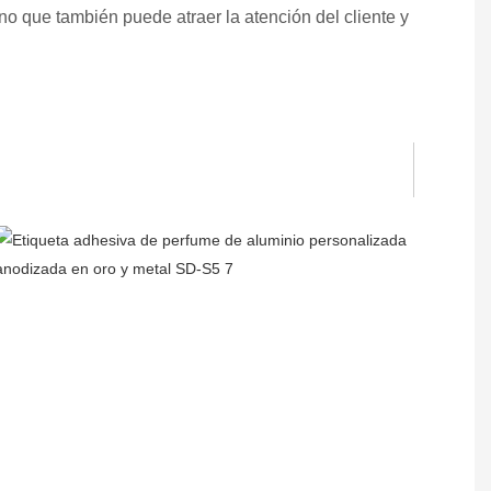
o que también puede atraer la atención del cliente y