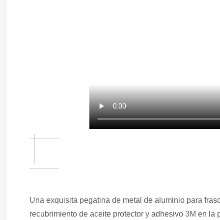
Una exquisita pegatina de metal de aluminio para fra
recubrimiento de aceite protector y adhesivo 3M en la 