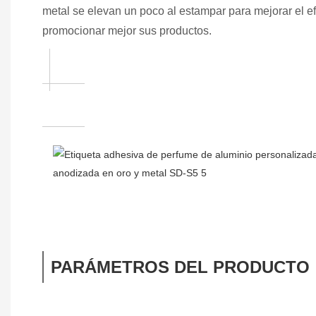
metal se elevan un poco al estampar para mejorar el e
promocionar mejor sus productos.
PARÁMETROS DEL PRODUCTO