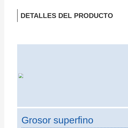
DETALLES DEL PRODUCTO
Grosor superfino