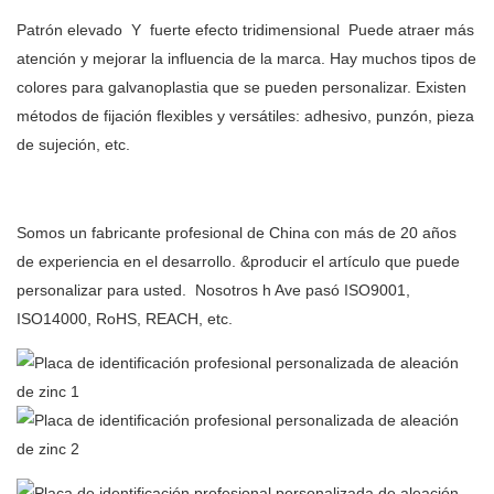
Patrón elevado
Y
fuerte efecto tridimensional
Puede atraer más
atención y mejorar la influencia de la marca. Hay muchos tipos de
colores para galvanoplastia que se pueden personalizar. Existen
métodos de fijación flexibles y versátiles: adhesivo, punzón, pieza
de sujeción, etc.
Somos un fabricante profesional de China con más de 20 años
de experiencia en el desarrollo. &producir el artículo que puede
personalizar para usted.
Nosotros h
Ave pasó ISO9001,
ISO14000, RoHS, REACH, etc.