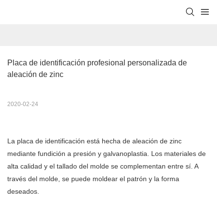
Placa de identificación profesional personalizada de 
aleación de zinc
2020-02-24
La placa de identificación está hecha de aleación de zinc
mediante fundición a presión y galvanoplastia. Los materiales de
alta calidad y el tallado del molde se complementan entre sí. A
través del molde, se puede moldear el patrón y la forma
deseados.