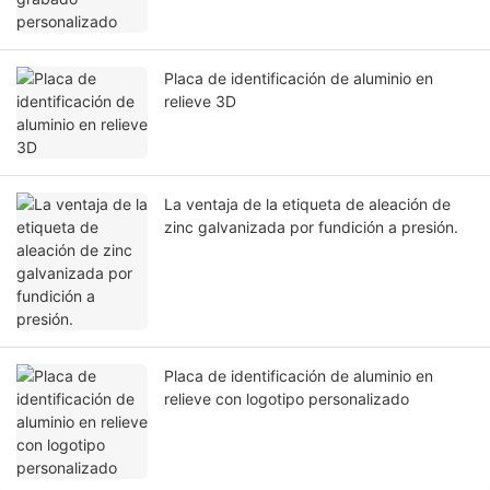
Placa de identificación de aluminio en
relieve 3D
La ventaja de la etiqueta de aleación de
zinc galvanizada por fundición a presión.
Placa de identificación de aluminio en
relieve con logotipo personalizado