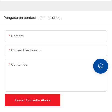
Póngase en contacto con nosotros
Nombre
Correo Electrónico
Contenido
Enviar Consulta Ahora