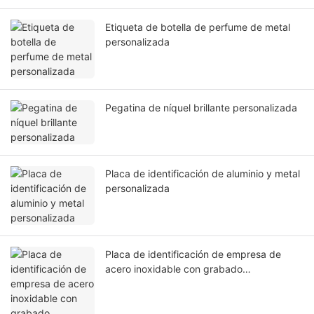
Etiqueta de botella de perfume de metal
personalizada
Pegatina de níquel brillante personalizada
Placa de identificación de aluminio y metal
personalizada
Placa de identificación de empresa de
acero inoxidable con grabado
personalizado