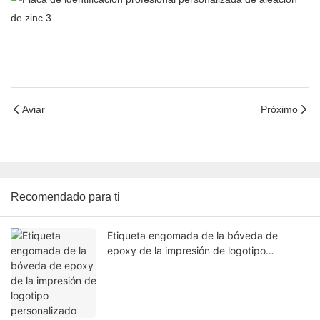
Aviar
Próximo
Recomendado para ti
Etiqueta engomada de la bóveda de
epoxy de la impresión de logotipo
personalizado