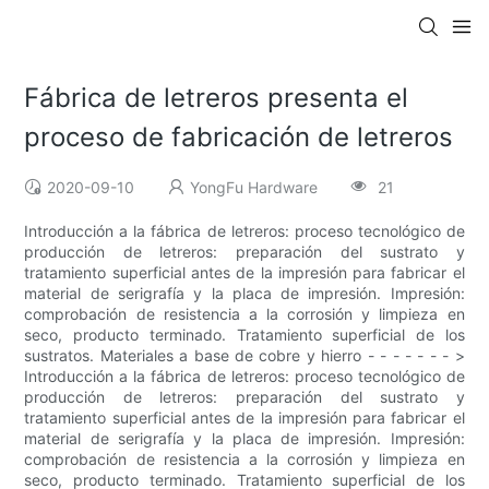
Fábrica de letreros presenta el
proceso de fabricación de letreros
2020-09-10
YongFu Hardware
21
Introducción a la fábrica de letreros: proceso tecnológico de
producción de letreros: preparación del sustrato y
tratamiento superficial antes de la impresión para fabricar el
material de serigrafía y la placa de impresión. Impresión:
comprobación de resistencia a la corrosión y limpieza en
seco, producto terminado. Tratamiento superficial de los
sustratos. Materiales a base de cobre y hierro - - - - - - - >
Introducción a la fábrica de letreros: proceso tecnológico de
producción de letreros: preparación del sustrato y
tratamiento superficial antes de la impresión para fabricar el
material de serigrafía y la placa de impresión. Impresión:
comprobación de resistencia a la corrosión y limpieza en
seco, producto terminado. Tratamiento superficial de los