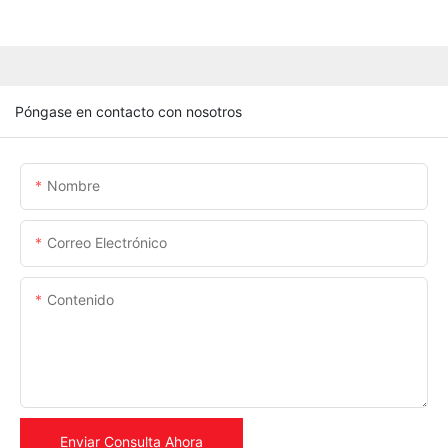
Póngase en contacto con nosotros
Nombre
Correo Electrónico
Contenido
Enviar Consulta Ahora