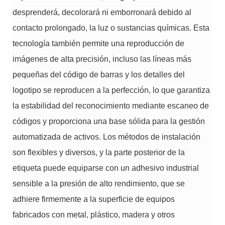
desprenderá, decolorará ni emborronará debido al
contacto prolongado, la luz o sustancias químicas.
Esta
tecnología también permite una reproducción de
imágenes de alta precisión, incluso las líneas más
pequeñas del código de barras y los detalles del
logotipo se reproducen a la perfección, lo que garantiza
la estabilidad del reconocimiento mediante escaneo de
códigos y proporciona una base sólida para la gestión
automatizada de activos.
Los métodos de instalación
son flexibles y diversos, y la parte posterior de la
etiqueta puede equiparse con un adhesivo industrial
sensible a la presión de alto rendimiento, que se
adhiere firmemente a la superficie de equipos
fabricados con metal, plástico, madera y otros