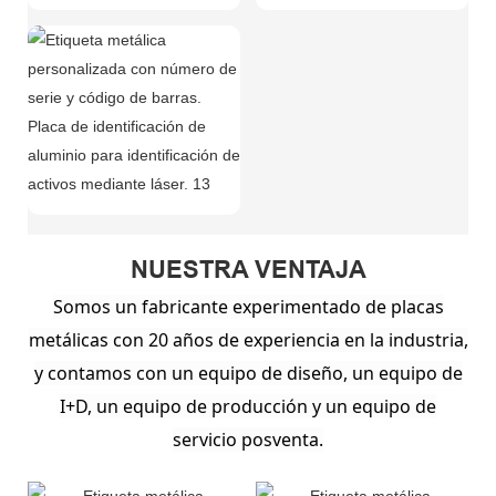
NUESTRA VENTAJA
Somos un fabricante experimentado de placas
metálicas con 20 años de experiencia en la industria,
y contamos con un equipo de diseño, un equipo de
I+D, un equipo de producción y un equipo de
servicio posventa.