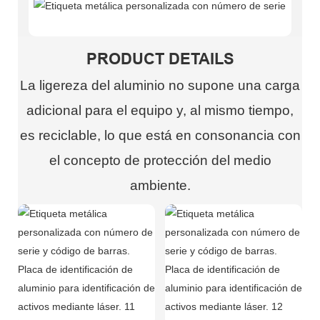
PRODUCT DETAILS
La ligereza del aluminio no supone una carga
adicional para el equipo y, al mismo tiempo,
es reciclable, lo que está en consonancia con
el concepto de protección del medio
ambiente.