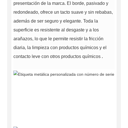
presentación de la marca.
El borde, pasivado y
redondeado, ofrece un tacto suave y sin rebabas,
además de ser seguro y elegante.
Toda la
superficie es resistente al desgaste y a los
arañazos, lo que le permite resistir la fricción
diaria, la limpieza con productos químicos y el
.
contacto leve con otros productos químicos