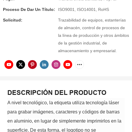
Proceso De Dar Un Título:
ISO9001, ISO14001, RoHS
Solicitud:
Trazabilidad de equipos, estanterías
de almacén, control de procesos de
la línea de producción y otros ámbitos
de la gestión industrial, de
almacenamiento y empresarial.
DESCRIPCIÓN DEL PRODUCTO
A nivel tecnológico, la etiqueta utiliza tecnología láser
para grabar imágenes, caracteres y códigos de barras
en aluminio, en lugar de simplemente imprimirlos en la
superficie. De esta forma, el logotipo no se