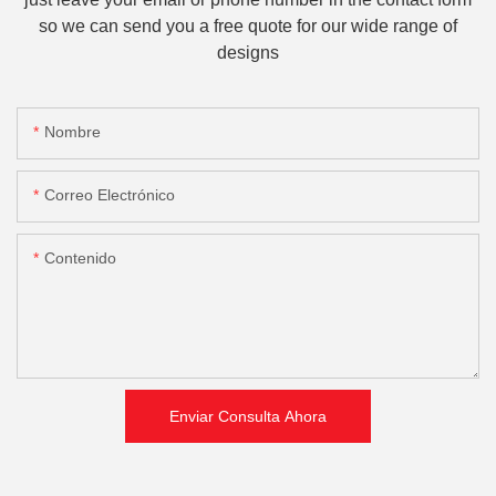
so we can send you a free quote for our wide range of
designs
Nombre
Correo Electrónico
Contenido
Enviar Consulta Ahora