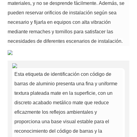
materiales, y no se desprende fácilmente.
Además, se
pueden reservar orificios de instalación según sea
necesario y fijarla en equipos con alta vibración
mediante remaches y tornillos para satisfacer las
necesidades de diferentes escenarios de instalación.
Esta etiqueta de identificación con código de
barras de aluminio presenta una fina y uniforme
textura plateada mate en la superficie, con un
discreto acabado metálico mate que reduce
eficazmente los reflejos ambientales y
proporciona una base visual estable para el
reconocimiento del código de barras y la