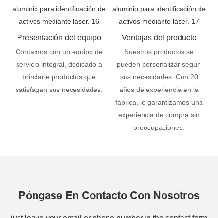
Presentación del equipo
Ventajas del producto
Contamos con un equipo de
Nuestros productos se
servicio integral, dedicado a
pueden personalizar según
brindarle productos que
sus necesidades. Con 20
satisfagan sus necesidades.
años de experiencia en la
fábrica, le garantizamos una
experiencia de compra sin
preocupaciones.
Póngase En Contacto Con Nosotros
just leave your email or phone number in the contact form