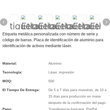
Etiqueta metálica personalizada con número de serie y
código de barras. Placa de identificación de aluminio para
identificación de activos mediante láser.
Material:
Aluminio
Tecnología:
Láser, impresión
MOQ:
500
El Tiempo De Entrega:
De 5 a 7 días para muestras, de 10 a
15 días para producción en masa
después de la confirmación del pago.
Pago:
Transferencia bancaria, PayPal