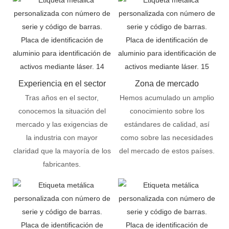
Experiencia en el sector
Zona de mercado
Tras años en el sector,
Hemos acumulado un amplio
conocemos la situación del
conocimiento sobre los
mercado y las exigencias de
estándares de calidad, así
la industria con mayor
como sobre las necesidades
claridad que la mayoría de los
del mercado de estos países.
fabricantes.