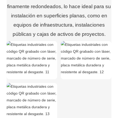
finamente redondeados, lo hace ideal para su
instalación en superficies planas, como en
equipos de infraestructura, instalaciones
públicas y cajas de activos de proyectos.