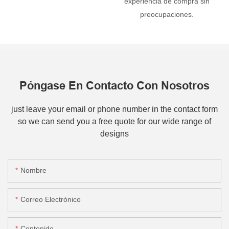
experiencia de compra sin
preocupaciones.
Póngase En Contacto Con Nosotros
just leave your email or phone number in the contact form
so we can send you a free quote for our wide range of
designs
Nombre
Correo Electrónico
Contenido