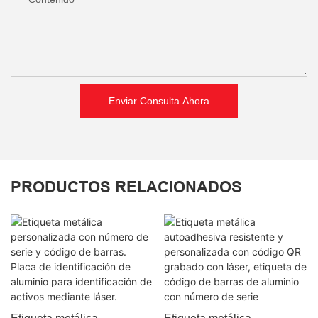
Enviar Consulta Ahora
PRODUCTOS RELACIONADOS