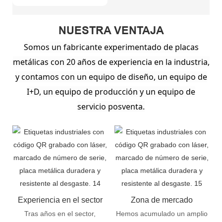
NUESTRA VENTAJA
Somos un fabricante experimentado de placas
metálicas con 20 años de experiencia en la industria,
y contamos con un equipo de diseño, un equipo de
I+D, un equipo de producción y un equipo de
servicio posventa.
Experiencia en el sector
Zona de mercado
Tras años en el sector,
Hemos acumulado un amplio