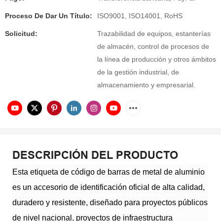
Proceso De Dar Un Título:
ISO9001, ISO14001, RoHS
Solicitud:
Trazabilidad de equipos, estanterías
de almacén, control de procesos de
la línea de producción y otros ámbitos
de la gestión industrial, de
almacenamiento y empresarial.
DESCRIPCIÓN DEL PRODUCTO
Esta etiqueta de código de barras de metal de aluminio
es un accesorio de identificación oficial de alta calidad,
duradero y resistente, diseñado para proyectos públicos
de nivel nacional, proyectos de infraestructura