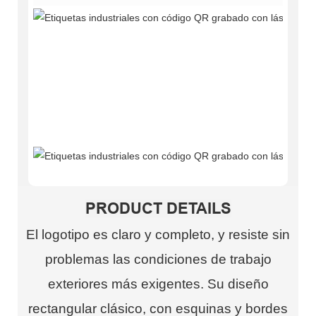
PRODUCT DETAILS
El logotipo es claro y completo, y resiste sin
problemas las condiciones de trabajo
exteriores más exigentes. Su diseño
rectangular clásico, con esquinas y bordes