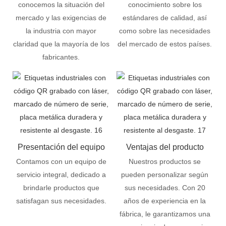
conocemos la situación del
conocimiento sobre los
mercado y las exigencias de
estándares de calidad, así
la industria con mayor
como sobre las necesidades
claridad que la mayoría de los
del mercado de estos países.
fabricantes.
Presentación del equipo
Ventajas del producto
Contamos con un equipo de
Nuestros productos se
servicio integral, dedicado a
pueden personalizar según
brindarle productos que
sus necesidades. Con 20
satisfagan sus necesidades.
años de experiencia en la
fábrica, le garantizamos una