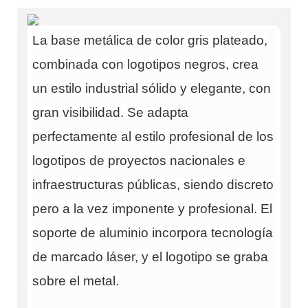
La base metálica de color gris plateado,
combinada con logotipos negros, crea
un estilo industrial sólido y elegante, con
gran visibilidad. Se adapta
perfectamente al estilo profesional de los
logotipos de proyectos nacionales e
infraestructuras públicas, siendo discreto
pero a la vez imponente y profesional. El
soporte de aluminio incorpora tecnología
de marcado láser, y el logotipo se graba
sobre el metal.