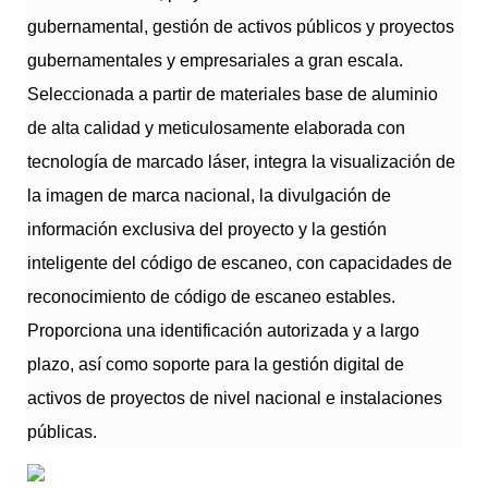
gubernamental, gestión de activos públicos y proyectos
gubernamentales y empresariales a gran escala.
Seleccionada a partir de materiales base de aluminio
de alta calidad y meticulosamente elaborada con
tecnología de marcado láser, integra la visualización de
la imagen de marca nacional, la divulgación de
información exclusiva del proyecto y la gestión
inteligente del código de escaneo, con capacidades de
reconocimiento de código de escaneo estables.
Proporciona una identificación autorizada y a largo
plazo, así como soporte para la gestión digital de
activos de proyectos de nivel nacional e instalaciones
públicas.