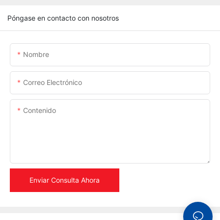
Póngase en contacto con nosotros
Nombre
Correo Electrónico
Contenido
Enviar Consulta Ahora