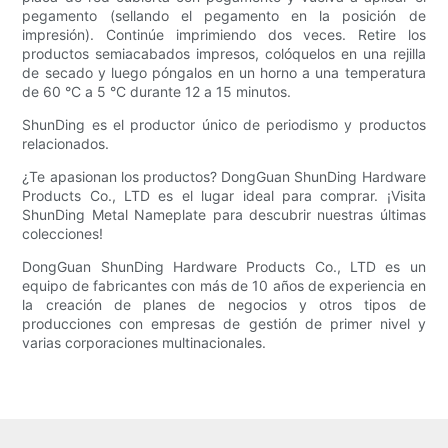
pegamento (sellando el pegamento en la posición de
impresión). Continúe imprimiendo dos veces. Retire los
productos semiacabados impresos, colóquelos en una rejilla
de secado y luego póngalos en un horno a una temperatura
de 60 °C a 5 °C durante 12 a 15 minutos.
ShunDing es el productor único de periodismo y productos
relacionados.
¿Te apasionan los productos? DongGuan ShunDing Hardware
Products Co., LTD es el lugar ideal para comprar. ¡Visita
ShunDing Metal Nameplate para descubrir nuestras últimas
colecciones!
DongGuan ShunDing Hardware Products Co., LTD es un
equipo de fabricantes con más de 10 años de experiencia en
la creación de planes de negocios y otros tipos de
producciones con empresas de gestión de primer nivel y
varias corporaciones multinacionales.