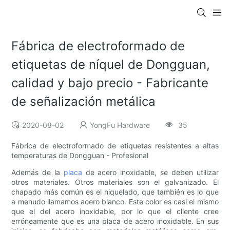
Fábrica de electroformado de
etiquetas de níquel de Dongguan,
calidad y bajo precio - Fabricante
de señalización metálica
2020-08-02
YongFu Hardware
35
Fábrica de electroformado de etiquetas resistentes a altas
temperaturas de Dongguan - Profesional
Además de la
placa
de acero inoxidable, se deben utilizar
otros materiales. Otros materiales son el galvanizado. El
chapado más común es el niquelado, que también es lo que
a menudo llamamos acero blanco. Este color es casi el mismo
que el del acero inoxidable, por lo que el cliente cree
erróneamente que es una placa de acero inoxidable. En sus