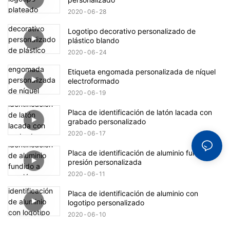
2020
06
28
Logotipo decorativo personalizado de
plástico blando
2020
06
24
Etiqueta engomada personalizada de níquel
electroformado
2020
06
19
Placa de identificación de latón lacada con
grabado personalizado
2020
06
17
Placa de identificación de aluminio fundido a
presión personalizada
2020
06
11
Placa de identificación de aluminio con
logotipo personalizado
2020
06
10