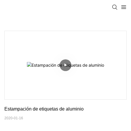
Estampación de etiquetas de aluminio
2020-01-16