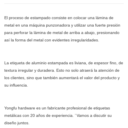
El proceso de estampado consiste en colocar una lámina de
metal en una máquina punzonadora y utilizar una fuerte presión
para perforar la lámina de metal de arriba a abajo, presionando
así la forma del metal con evidentes irregularidades.
La etiqueta de aluminio estampada es liviana, de espesor fino, de
textura irregular y duradera. Esto no solo atraerá la atención de
los clientes, sino que también aumentará el valor del producto y
su influencia.
Yongfu hardware es un fabricante profesional de etiquetas
metálicas con 20 años de experiencia.
’
Vamos a discutir su
diseño juntos.