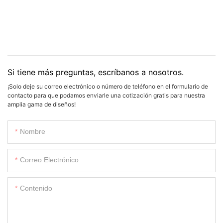
Si tiene más preguntas, escríbanos a nosotros.
¡Solo deje su correo electrónico o número de teléfono en el formulario de
contacto para que podamos enviarle una cotización gratis para nuestra
amplia gama de diseños!
Nombre
Correo Electrónico
Contenido