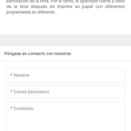
perforación de la tinta. Por lo tanto, la opacidad fuerte y débil
de la tinta después de imprimir en papel con diferentes
propiedades es diferente.
Póngase en contacto con nosotros
Nombre
Correo Electrónico
Contenido