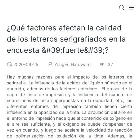
¿Qué factores afectan la calidad
de los letreros serigrafiados en la
encuesta &#39;fuerte&#39;?
2020-09-25
YongFu Hardware
37
Hay muchas razones para el impacto de los letreros de
serigrafía. La influencia de la acidez del líquido húmedo en el
aburrido, además de los factores anteriores. El grosor de la
capa de tinta de impresión y la influencia del número de
impresiones de tinta superpuestas en la opacidad, etc., los
diferentes entornos de impresión también tienen cierta
influencia en la opacidad de la tinta. La circulación del aire en
el entorno de impresión hace que el contenido de oxígeno en
el aire sea suficiente, y el oxígeno se puede compensar de
vez en cuando, y luego se acelera la velocidad de reacción
de polimerización de oxidación de la tinta. Además, la