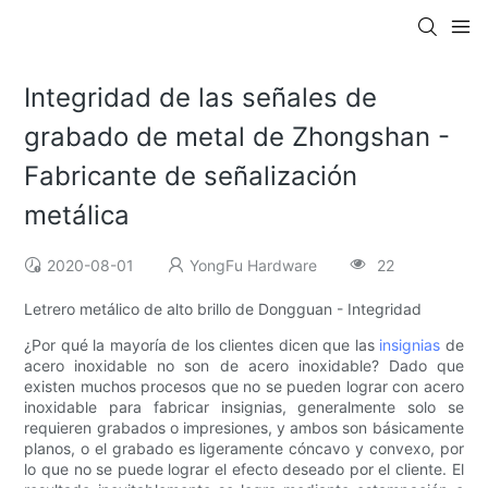
Integridad de las señales de
grabado de metal de Zhongshan -
Fabricante de señalización
metálica
2020-08-01
YongFu Hardware
22
Letrero metálico de alto brillo de Dongguan - Integridad
¿Por qué la mayoría de los clientes dicen que las
insignias
de
acero inoxidable no son de acero inoxidable? Dado que
existen muchos procesos que no se pueden lograr con acero
inoxidable para fabricar insignias, generalmente solo se
requieren grabados o impresiones, y ambos son básicamente
planos, o el grabado es ligeramente cóncavo y convexo, por
lo que no se puede lograr el efecto deseado por el cliente. El