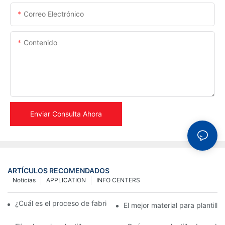
Correo Electrónico
Contenido
Enviar Consulta Ahora
ARTÍCULOS RECOMENDADOS
Noticias
APPLICATION
INFO CENTERS
¿Cuál es el proceso de fabricación de plantillas metálicas?
El mejor material para plantill