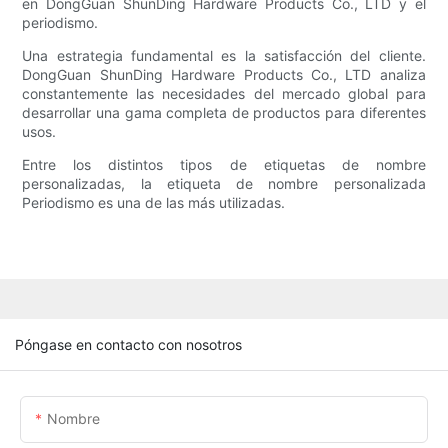
en DongGuan ShunDing Hardware Products Co., LTD y el
periodismo.
Una estrategia fundamental es la satisfacción del cliente.
DongGuan ShunDing Hardware Products Co., LTD analiza
constantemente las necesidades del mercado global para
desarrollar una gama completa de productos para diferentes
usos.
Entre los distintos tipos de etiquetas de nombre
personalizadas, la etiqueta de nombre personalizada
Periodismo es una de las más utilizadas.
Póngase en contacto con nosotros
Nombre