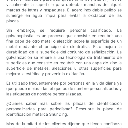
visualmente la superficie para detectar manchas de níquel,
marcas de letras y raspaduras. El acero inoxidable pulido se
sumerge en agua limpia para evitar la oxidación de las
placas.
Sin embargo, se requiere personal cualificado. La
galvanoplastia es un proceso que consiste en recubrir una
fina capa de otro metal o aleación sobre la superficie de un
metal mediante el principio de electrólisis. Esto mejora la
durabilidad de la superficie del conjunto de señalización. La
galvanización se refiere a una tecnología de tratamiento de
superficies que consiste en recubrir con una capa de zinc la
superficie de metales, aleaciones u otras superficies para
mejorar la estética y prevenir la oxidación.
Es utilizado frecuentemente por personas en la vida diaria ya
que puede mejorar las etiquetas de nombre personalizadas y
las etiquetas de nombre personalizadas.
¿Quieres saber más sobre las placas de identificación
personalizadas para periodismo? Descubre la placa de
identificación metálica ShunDing.
Más de la mitad de los clientes dijeron que tienen confianza