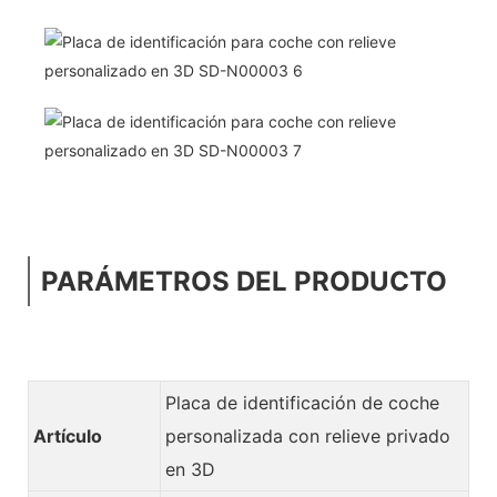
PARÁMETROS DEL PRODUCTO
Placa de identificación de coche
Artículo
personalizada con relieve privado
en 3D