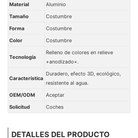
Material
Aluminio
Tamaño
Costumbre
Forma
Costumbre
Color
Costumbre
Relleno de colores en relieve
Tecnología
+anodizado+.
Duradero, efecto 3D, ecológico,
Característica
resistente al agua.
OEM/ODM
Aceptar
Solicitud
Coches
DETALLES DEL PRODUCTO