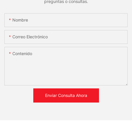
preguntas o consultas.
Nombre
Correo Electrónico
Contenido
Enviar Consulta Ahora