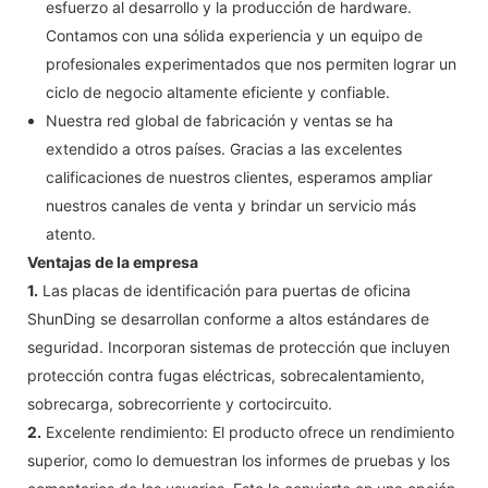
esfuerzo al desarrollo y la producción de hardware.
Contamos con una sólida experiencia y un equipo de
profesionales experimentados que nos permiten lograr un
ciclo de negocio altamente eficiente y confiable.
Nuestra red global de fabricación y ventas se ha
extendido a otros países. Gracias a las excelentes
calificaciones de nuestros clientes, esperamos ampliar
nuestros canales de venta y brindar un servicio más
atento.
Ventajas de la empresa
1.
Las placas de identificación para puertas de oficina
ShunDing se desarrollan conforme a altos estándares de
seguridad. Incorporan sistemas de protección que incluyen
protección contra fugas eléctricas, sobrecalentamiento,
sobrecarga, sobrecorriente y cortocircuito.
2.
Excelente rendimiento: El producto ofrece un rendimiento
superior, como lo demuestran los informes de pruebas y los