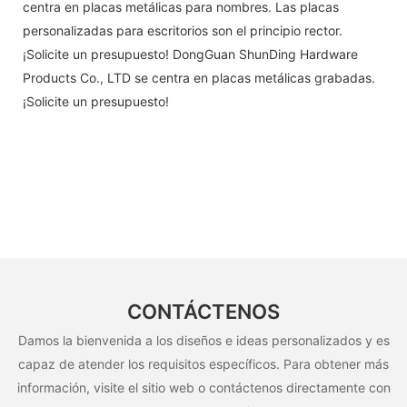
centra en placas metálicas para nombres. Las placas
personalizadas para escritorios son el principio rector.
¡Solicite un presupuesto! DongGuan ShunDing Hardware
Products Co., LTD se centra en placas metálicas grabadas.
¡Solicite un presupuesto!
CONTÁCTENOS
Damos la bienvenida a los diseños e ideas personalizados y es
capaz de atender los requisitos específicos. Para obtener más
información, visite el sitio web o contáctenos directamente con