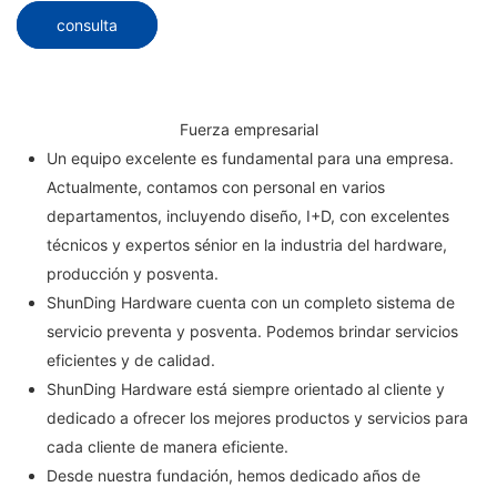
consulta
Fuerza empresarial
Un equipo excelente es fundamental para una empresa.
Actualmente, contamos con personal en varios
departamentos, incluyendo diseño, I+D, con excelentes
técnicos y expertos sénior en la industria del hardware,
producción y posventa.
ShunDing Hardware cuenta con un completo sistema de
servicio preventa y posventa. Podemos brindar servicios
eficientes y de calidad.
ShunDing Hardware está siempre orientado al cliente y
dedicado a ofrecer los mejores productos y servicios para
cada cliente de manera eficiente.
Desde nuestra fundación, hemos dedicado años de