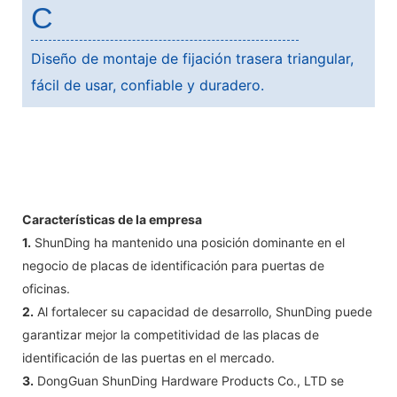
C
Diseño de montaje de fijación trasera triangular,
fácil de usar, confiable y duradero.
Características de la empresa
1.
ShunDing ha mantenido una posición dominante en el
negocio de placas de identificación para puertas de
oficinas.
2.
Al fortalecer su capacidad de desarrollo, ShunDing puede
garantizar mejor la competitividad de las placas de
identificación de las puertas en el mercado.
3.
DongGuan ShunDing Hardware Products Co., LTD se