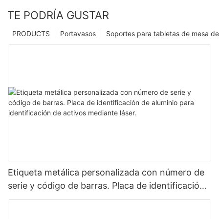
TE PODRÍA GUSTAR
PRODUCTS
Portavasos
Soportes para tabletas de mesa de
Etiqueta metálica personalizada con número de
serie y código de barras. Placa de identificación
de aluminio para identificación de activos
mediante láser.