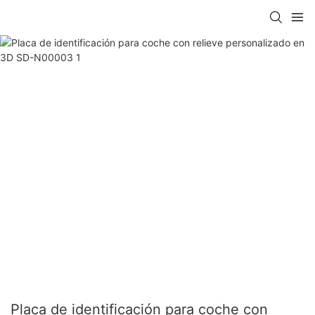
Placa de identificación para coche con