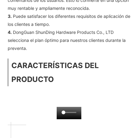
comentarios de los usuarios. Esto lo convierte en una opción
muy rentable y ampliamente reconocida.
3.
Puede satisfacer los diferentes requisitos de aplicación de
los clientes a tiempo.
4.
DongGuan ShunDing Hardware Products Co., LTD
selecciona el plan óptimo para nuestros clientes durante la
preventa.
CARACTERÍSTICAS DEL
PRODUCTO