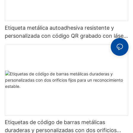
Etiqueta metálica autoadhesiva resistente y
personalizada con código QR grabado con láser,
etiqueta de código de barras de aluminio con
número de serie
Etiquetas de código de barras metálicas
duraderas y personalizadas con dos orificios