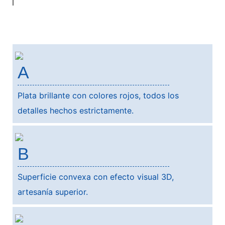
A
Plata brillante con colores rojos, todos los
detalles hechos estrictamente.
B
Superficie convexa con efecto visual 3D,
artesanía superior.