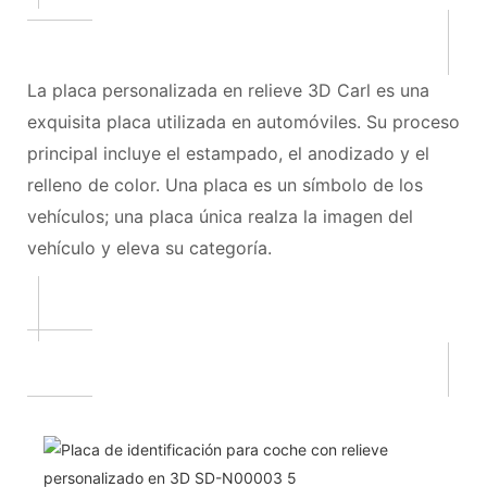
La placa personalizada en relieve 3D Carl es una
exquisita placa utilizada en automóviles. Su proceso
principal incluye el estampado, el anodizado y el
relleno de color. Una placa es un símbolo de los
vehículos; una placa única realza la imagen del
vehículo y eleva su categoría.