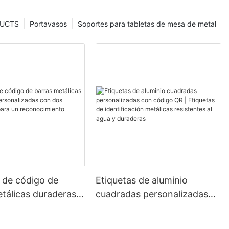
UCTS
Portavasos
Soportes para tabletas de mesa de metal
 de código de
Etiquetas de aluminio
tálicas duraderas y
cuadradas personalizadas
izadas con dos
con código QR | Etiquetas
fijos para un
de identificación metálicas