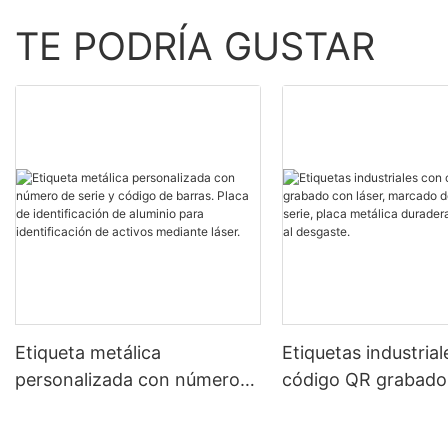
TE PODRÍA GUSTAR
Etiqueta metálica
Etiquetas industria
personalizada con número
código QR grabado
de serie y código de barras.
láser, marcado de 
Placa de identificación de
de serie, placa metá