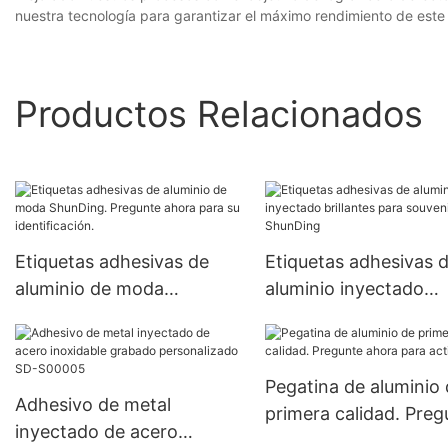
nuestra tecnología para garantizar el máximo rendimiento de este 
Productos Relacionados
Etiquetas adhesivas de
Etiquetas adhesivas 
aluminio de moda
aluminio inyectado
ShunDing. Pregunte ahora
brillantes para souven
para su identificación.
ShunDing
Pegatina de aluminio
Adhesivo de metal
primera calidad. Preg
inyectado de acero
ahora para activista.