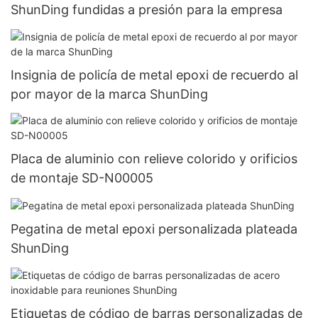
ShunDing fundidas a presión para la empresa
Insignia de policía de metal epoxi de recuerdo al
por mayor de la marca ShunDing
Placa de aluminio con relieve colorido y orificios
de montaje SD-N00005
Pegatina de metal epoxi personalizada plateada
ShunDing
Etiquetas de código de barras personalizadas de