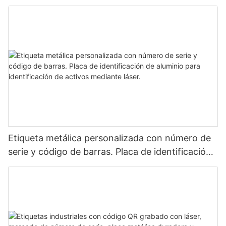
Etiqueta metálica personalizada con número de
serie y código de barras. Placa de identificación
de aluminio para identificación de activos
mediante láser.