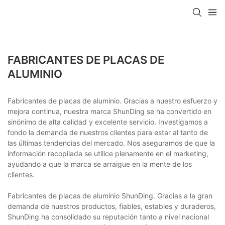
FABRICANTES DE PLACAS DE
ALUMINIO
Fabricantes de placas de aluminio. Gracias a nuestro esfuerzo y
mejora continua, nuestra marca ShunDing se ha convertido en
sinónimo de alta calidad y excelente servicio. Investigamos a
fondo la demanda de nuestros clientes para estar al tanto de
las últimas tendencias del mercado. Nos aseguramos de que la
información recopilada se utilice plenamente en el marketing,
ayudando a que la marca se arraigue en la mente de los
clientes.
Fabricantes de placas de aluminio ShunDing. Gracias a la gran
demanda de nuestros productos, fiables, estables y duraderos,
ShunDing ha consolidado su reputación tanto a nivel nacional