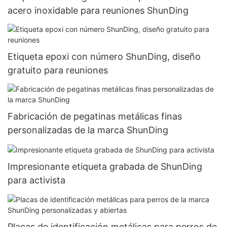
acero inoxidable para reuniones ShunDing
Etiqueta epoxi con número ShunDing, diseño
gratuito para reuniones
Fabricación de pegatinas metálicas finas
personalizadas de la marca ShunDing
Impresionante etiqueta grabada de ShunDing
para activista
Placas de identificación metálicas para perros de