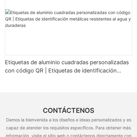
Etiquetas de aluminio cuadradas personalizadas
con código QR | Etiquetas de identificación
metálicas resistentes al agua y duraderas
CONTÁCTENOS
Damos la bienvenida a los diseños e ideas personalizados y es
capaz de atender los requisitos específicos. Para obtener más
información, visite el sitio web o contáctenos directamente con