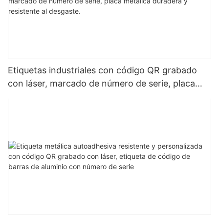
Etiquetas industriales con código QR grabado
con láser, marcado de número de serie, placa
metálica duradera y resistente al desgaste.