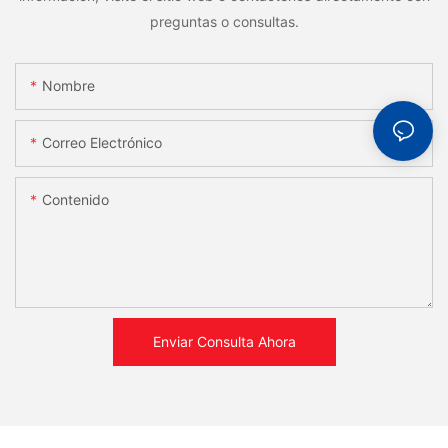
preguntas o consultas.
Nombre
Correo Electrónico
Contenido
Enviar Consulta Ahora