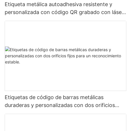
Etiqueta metálica autoadhesiva resistente y
personalizada con código QR grabado con láser,
etiqueta de código de barras de aluminio con
número de serie
Etiquetas de código de barras metálicas
duraderas y personalizadas con dos orificios
fijos para un reconocimiento estable.