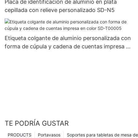
Placa de identificación de aluminio en plata
cepillada con relieve personalizado SD-N5
Etiqueta colgante de aluminio personalizada con
forma de cúpula y cadena de cuentas impresa en
color SD-T00005
TE PODRÍA GUSTAR
PRODUCTS
Portavasos
Soportes para tabletas de mesa de