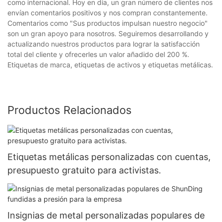
como internacional. Hoy en día, un gran número de clientes nos
envían comentarios positivos y nos compran constantemente.
Comentarios como "Sus productos impulsan nuestro negocio"
son un gran apoyo para nosotros. Seguiremos desarrollando y
actualizando nuestros productos para lograr la satisfacción
total del cliente y ofrecerles un valor añadido del 200 %.
Etiquetas de marca, etiquetas de activos y etiquetas metálicas.
Productos Relacionados
Etiquetas metálicas personalizadas con cuentas,
presupuesto gratuito para activistas.
Insignias de metal personalizadas populares de