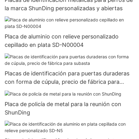
la marca ShunDing personalizadas y abiertas
Placa de aluminio con relieve personalizado
cepillado en plata SD-N00004
Placas de identificación para puertas duraderas
con forma de cúpula, precio de fábrica para
subasta
Placa de policía de metal para la reunión con
ShunDing