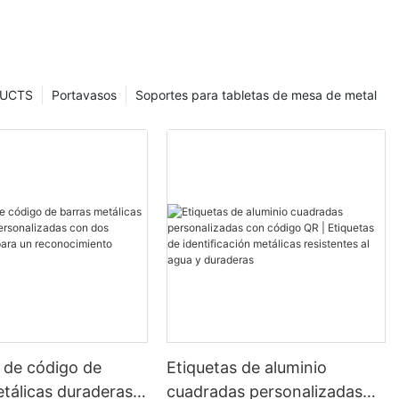
UCTS
Portavasos
Soportes para tabletas de mesa de metal
 de código de
Etiquetas de aluminio
tálicas duraderas y
cuadradas personalizadas