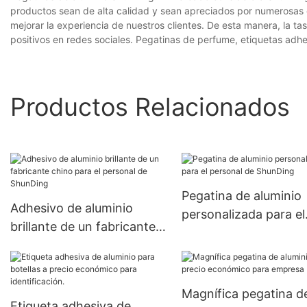
productos sean de alta calidad y sean apreciados por numerosas 
mejorar la experiencia de nuestros clientes. De esta manera, la 
positivos en redes sociales. Pegatinas de perfume, etiquetas adhe
Productos Relacionados
Pegatina de aluminio
Adhesivo de aluminio
personalizada para el
brillante de un fabricante
personal de ShunDin
chino para el personal de
ShunDing
Magnífica pegatina d
Etiqueta adhesiva de