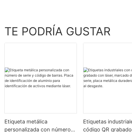
TE PODRÍA GUSTAR
Etiqueta metálica
Etiquetas industria
personalizada con número
código QR grabado