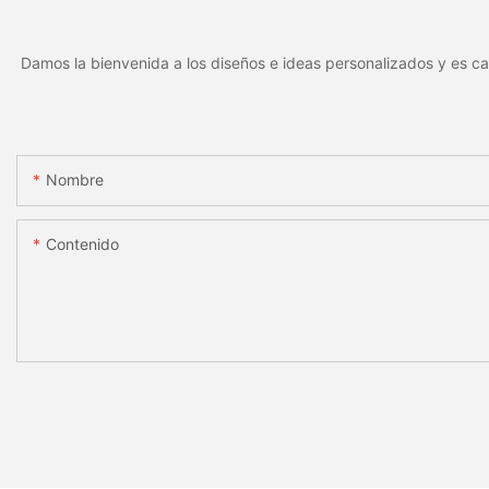
Damos la bienvenida a los diseños e ideas personalizados y es ca
Nombre
Contenido