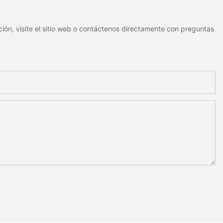
ión, visite el sitio web o contáctenos directamente con preguntas