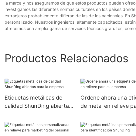
la marca y nos aseguramos de que estos productos puedan ofrecer
investigamos las diferentes normas culturales en los países don
extranjeros probablemente difieran de las de los nacionales. En
personalizado. Nuestros ingenieros, altamente capacitados, están
ofrecemos una amplia gama de servicios técnicos gratuitos, como
Productos Relacionados
Etiquetas metálicas de
Ordene ahora una eti
calidad ShunDing abiertas
de metal en relieve p
para la empresa
empresa