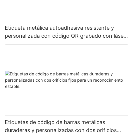
Etiqueta metálica autoadhesiva resistente y
personalizada con código QR grabado con láser,
etiqueta de código de barras de aluminio con
número de serie
Etiquetas de código de barras metálicas
duraderas y personalizadas con dos orificios