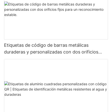
Etiquetas de código de barras metálicas
duraderas y personalizadas con dos orificios
fijos para un reconocimiento estable.