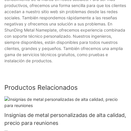
productivos, ofrecemos una forma sencilla para que los clientes
accedan a nuestro sitio web sin problemas desde las redes
sociales. También respondemos rápidamente a las reseñas
negativas y ofrecemos una solución a sus problemas. En
ShunDing Metal Nameplate, ofrecemos experiencia combinada
con soporte técnico personalizado. Nuestros ingenieros,
siempre disponibles, están disponibles para todos nuestros
clientes, grandes y pequeños. También ofrecemos una amplia
gama de servicios técnicos gratuitos, como pruebas e
instalación de productos.
Productos Relacionados
Insignias de metal personalizadas de alta calidad,
precio para reuniones