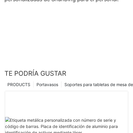
TE PODRÍA GUSTAR
PRODUCTS
Portavasos
Soportes para tabletas de mesa de