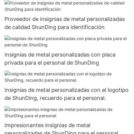
Proveedor de insignias de metal personalizadas
de calidad ShunDing para identificación
Insignias de metal personalizadas con placa
privada para el personal de ShunDing
Insignias de metal personalizadas con el logotipo
de ShunDing, recuerdo para el personal.
Impresionantes insignias de metal
personalizadas de ShunDing para el personal.