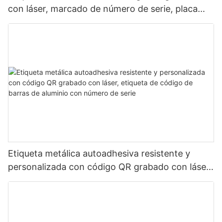
con láser, marcado de número de serie, placa
metálica duradera y resistente al desgaste.
Etiqueta metálica autoadhesiva resistente y
personalizada con código QR grabado con láser,
etiqueta de código de barras de aluminio con
número de serie