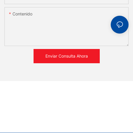
Contenido
Enviar Consulta Ahora