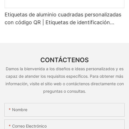
Etiquetas de aluminio cuadradas personalizadas
con código QR | Etiquetas de identificación
metálicas resistentes al agua y duraderas
CONTÁCTENOS
Damos la bienvenida a los diseños e ideas personalizados y es
capaz de atender los requisitos específicos. Para obtener más
información, visite el sitio web o contáctenos directamente con
preguntas o consultas.
Nombre
Correo Electrónico