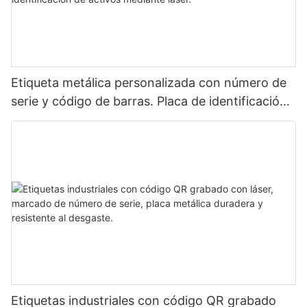
Etiqueta metálica personalizada con número de
serie y código de barras. Placa de identificación
de aluminio para identificación de activos
mediante láser.
Etiquetas industriales con código QR grabado