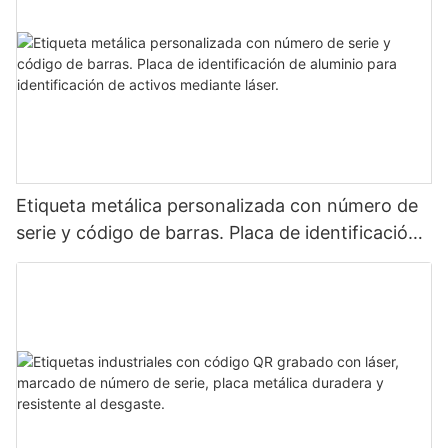
Etiqueta metálica personalizada con número de
serie y código de barras. Placa de identificación
de aluminio para identificación de activos
mediante láser.