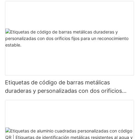
etiqueta de código de barras de aluminio con
número de serie
Etiquetas de código de barras metálicas
duraderas y personalizadas con dos orificios
fijos para un reconocimiento estable.