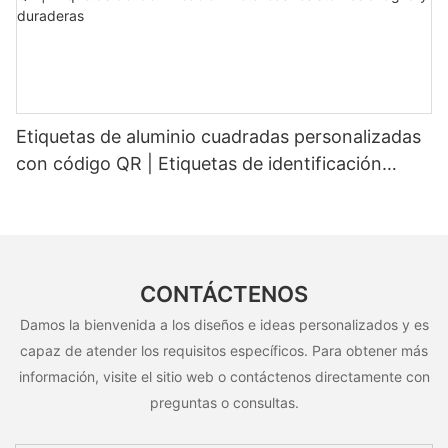
Etiquetas de aluminio cuadradas personalizadas
con código QR | Etiquetas de identificación
metálicas resistentes al agua y duraderas
CONTÁCTENOS
Damos la bienvenida a los diseños e ideas personalizados y es
capaz de atender los requisitos específicos. Para obtener más
información, visite el sitio web o contáctenos directamente con
preguntas o consultas.