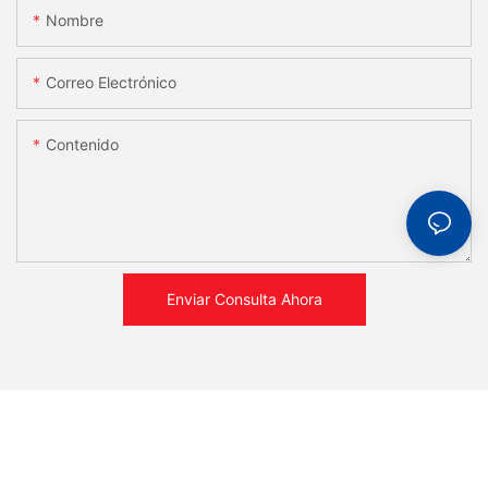
Nombre
Correo Electrónico
Contenido
Enviar Consulta Ahora