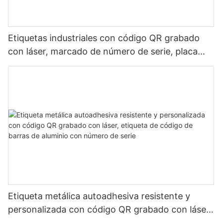
Etiquetas industriales con código QR grabado
con láser, marcado de número de serie, placa
metálica duradera y resistente al desgaste.
Etiqueta metálica autoadhesiva resistente y
personalizada con código QR grabado con láser,