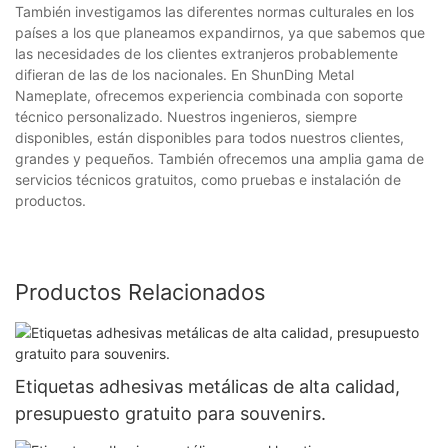
También investigamos las diferentes normas culturales en los
países a los que planeamos expandirnos, ya que sabemos que
las necesidades de los clientes extranjeros probablemente
difieran de las de los nacionales. En ShunDing Metal
Nameplate, ofrecemos experiencia combinada con soporte
técnico personalizado. Nuestros ingenieros, siempre
disponibles, están disponibles para todos nuestros clientes,
grandes y pequeños. También ofrecemos una amplia gama de
servicios técnicos gratuitos, como pruebas e instalación de
productos.
Productos Relacionados
Etiquetas adhesivas metálicas de alta calidad,
presupuesto gratuito para souvenirs.