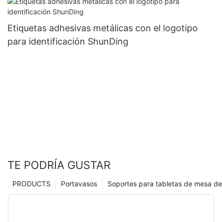
Etiquetas adhesivas metálicas con el logotipo
para identificación ShunDing
TE PODRÍA GUSTAR
PRODUCTS
Portavasos
Soportes para tabletas de mesa de