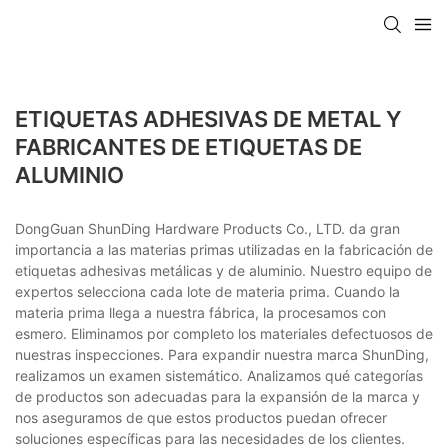
ETIQUETAS ADHESIVAS DE METAL Y
FABRICANTES DE ETIQUETAS DE
ALUMINIO
DongGuan ShunDing Hardware Products Co., LTD. da gran
importancia a las materias primas utilizadas en la fabricación de
etiquetas adhesivas metálicas y de aluminio. Nuestro equipo de
expertos selecciona cada lote de materia prima. Cuando la
materia prima llega a nuestra fábrica, la procesamos con
esmero. Eliminamos por completo los materiales defectuosos de
nuestras inspecciones. Para expandir nuestra marca ShunDing,
realizamos un examen sistemático. Analizamos qué categorías
de productos son adecuadas para la expansión de la marca y
nos aseguramos de que estos productos puedan ofrecer
soluciones específicas para las necesidades de los clientes.