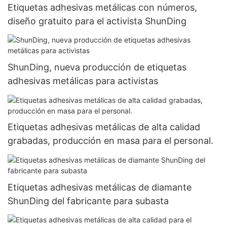
Etiquetas adhesivas metálicas con números,
diseño gratuito para el activista ShunDing
ShunDing, nueva producción de etiquetas
adhesivas metálicas para activistas
Etiquetas adhesivas metálicas de alta calidad
grabadas, producción en masa para el personal.
Etiquetas adhesivas metálicas de diamante
ShunDing del fabricante para subasta