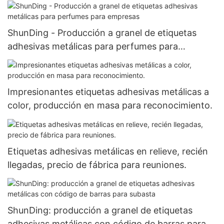
ShunDing - Producción a granel de etiquetas
adhesivas metálicas para perfumes para
empresas
Impresionantes etiquetas adhesivas metálicas a
color, producción en masa para reconocimiento.
Etiquetas adhesivas metálicas en relieve, recién
llegadas, precio de fábrica para reuniones.
ShunDing: producción a granel de etiquetas
adhesivas metálicas con código de barras para