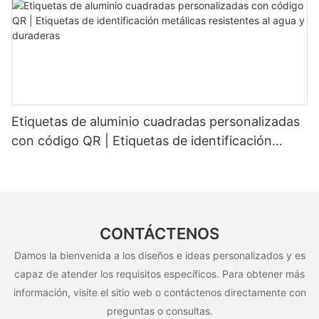
Etiquetas de aluminio cuadradas personalizadas
con código QR | Etiquetas de identificación
metálicas resistentes al agua y duraderas
CONTÁCTENOS
Damos la bienvenida a los diseños e ideas personalizados y es
capaz de atender los requisitos específicos. Para obtener más
información, visite el sitio web o contáctenos directamente con
preguntas o consultas.