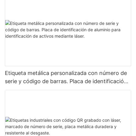
Etiqueta metálica personalizada con número de
serie y código de barras. Placa de identificación
de aluminio para identificación de activos
mediante láser.