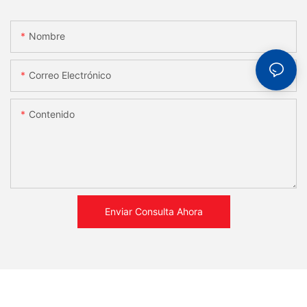
Nombre
Correo Electrónico
Contenido
Enviar Consulta Ahora