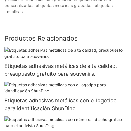
personalizadas, etiquetas metálicas grabadas, etiquetas
metálicas.
Productos Relacionados
Etiquetas adhesivas metálicas de alta calidad,
presupuesto gratuito para souvenirs.
Etiquetas adhesivas metálicas con el logotipo
para identificación ShunDing