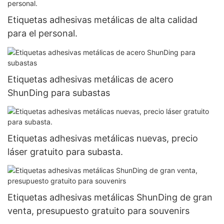
Etiquetas adhesivas metálicas de alta calidad
para el personal.
Etiquetas adhesivas metálicas de acero
ShunDing para subastas
Etiquetas adhesivas metálicas nuevas, precio
láser gratuito para subasta.
Etiquetas adhesivas metálicas ShunDing de gran
venta, presupuesto gratuito para souvenirs