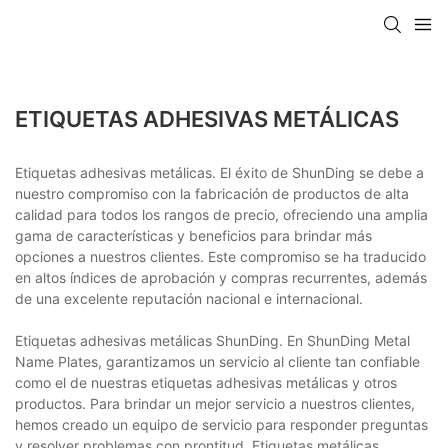
ETIQUETAS ADHESIVAS METÁLICAS
Etiquetas adhesivas metálicas. El éxito de ShunDing se debe a
nuestro compromiso con la fabricación de productos de alta
calidad para todos los rangos de precio, ofreciendo una amplia
gama de características y beneficios para brindar más
opciones a nuestros clientes. Este compromiso se ha traducido
en altos índices de aprobación y compras recurrentes, además
de una excelente reputación nacional e internacional.
Etiquetas adhesivas metálicas ShunDing. En ShunDing Metal
Name Plates, garantizamos un servicio al cliente tan confiable
como el de nuestras etiquetas adhesivas metálicas y otros
productos. Para brindar un mejor servicio a nuestros clientes,
hemos creado un equipo de servicio para responder preguntas
y resolver problemas con prontitud. Etiquetas metálicas