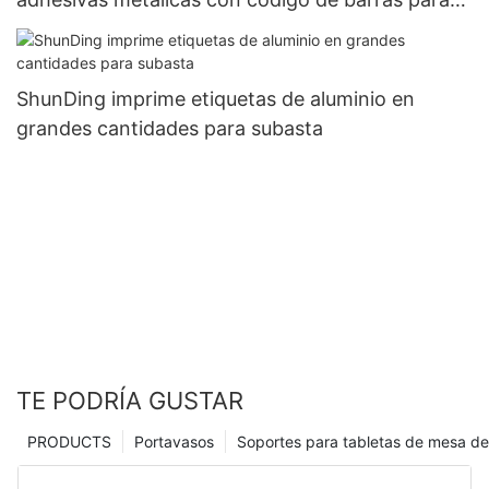
subasta
ShunDing imprime etiquetas de aluminio en
grandes cantidades para subasta
TE PODRÍA GUSTAR
PRODUCTS
Portavasos
Soportes para tabletas de mesa de