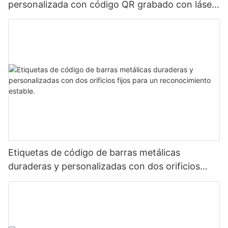
personalizada con código QR grabado con láser,
etiqueta de código de barras de aluminio con
número de serie
Etiquetas de código de barras metálicas
duraderas y personalizadas con dos orificios
fijos para un reconocimiento estable.