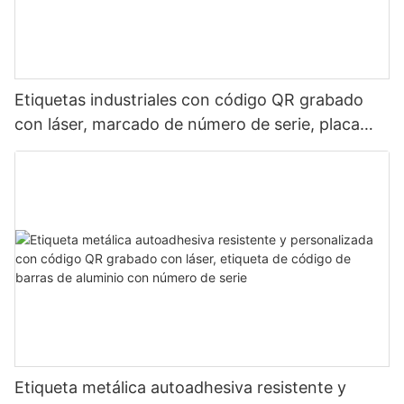
Etiquetas industriales con código QR grabado
con láser, marcado de número de serie, placa
metálica duradera y resistente al desgaste.
Etiqueta metálica autoadhesiva resistente y