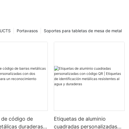
UCTS
Portavasos
Soportes para tabletas de mesa de metal
 de código de
Etiquetas de aluminio
tálicas duraderas y
cuadradas personalizadas