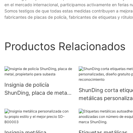
en el mercado internacional, participamos activamente en ferias na
Somos testigos de que todas estas medidas contribuyen a mejorar
fabricantes de placas de policía, fabricantes de etiquetas y rótulo
Productos Relacionados
Insignia de policía
ShunDing corta etiqu
ShunDing, placa de metal,
metálicas personaliza
propietario para subasta
diseño gratuito para
reconocimiento
Insignia metálica
Etiquetas metálicas