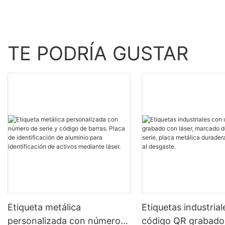
TE PODRÍA GUSTAR
Etiqueta metálica
Etiquetas industria
personalizada con número
código QR grabado