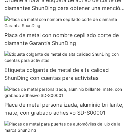
Ordene ahora la etiqueta de activo de corte de
diamantes ShunDing para obtener una mención
especial
Placa de metal con nombre cepillado corte de
diamante Garantía ShunDing
Etiqueta colgante de metal de alta calidad
ShunDing con cuentas para activistas
Placa de metal personalizada, aluminio brillante,
mate, con grabado adhesivo SD-S00001