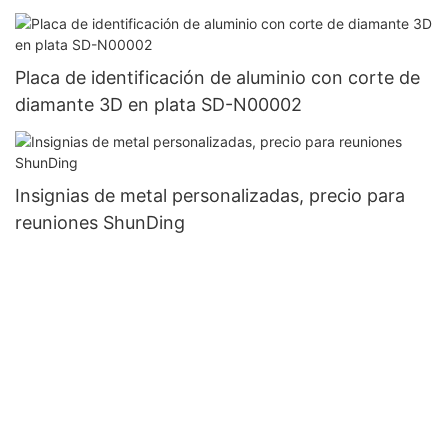
Placa de identificación de aluminio con corte de
diamante 3D en plata SD-N00002
Insignias de metal personalizadas, precio para
reuniones ShunDing