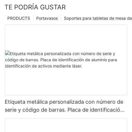
TE PODRÍA GUSTAR
PRODUCTS
Portavasos
Soportes para tabletas de mesa de
Etiqueta metálica personalizada con número de
serie y código de barras. Placa de identificación
de aluminio para identificación de activos
mediante láser.