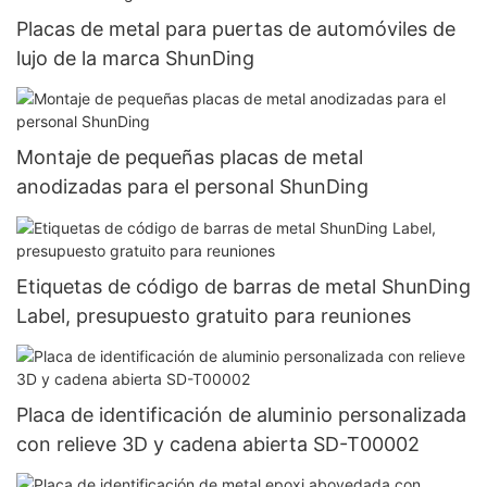
Placas de metal para puertas de automóviles de
lujo de la marca ShunDing
Montaje de pequeñas placas de metal
anodizadas para el personal ShunDing
Etiquetas de código de barras de metal ShunDing
Label, presupuesto gratuito para reuniones
Placa de identificación de aluminio personalizada
con relieve 3D y cadena abierta SD-T00002