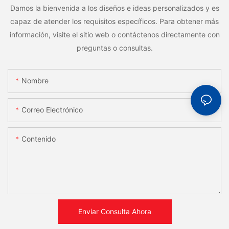
Damos la bienvenida a los diseños e ideas personalizados y es
capaz de atender los requisitos específicos. Para obtener más
información, visite el sitio web o contáctenos directamente con
preguntas o consultas.
Nombre
Correo Electrónico
Contenido
Enviar Consulta Ahora