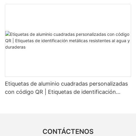
fijos para un reconocimiento estable.
Etiquetas de aluminio cuadradas personalizadas
con código QR | Etiquetas de identificación
metálicas resistentes al agua y duraderas
CONTÁCTENOS