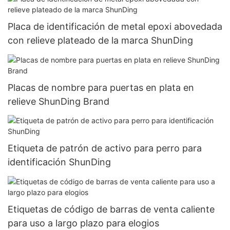
Placa de identificación de metal epoxi abovedada
con relieve plateado de la marca ShunDing
Placas de nombre para puertas en plata en
relieve ShunDing Brand
Etiqueta de patrón de activo para perro para
identificación ShunDing
Etiquetas de código de barras de venta caliente
para uso a largo plazo para elogios