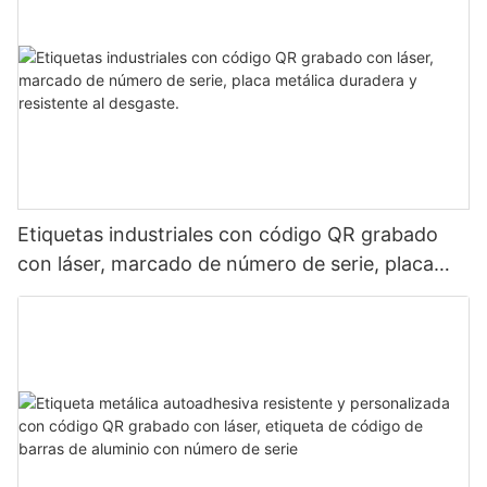
Etiquetas industriales con código QR grabado
con láser, marcado de número de serie, placa
metálica duradera y resistente al desgaste.