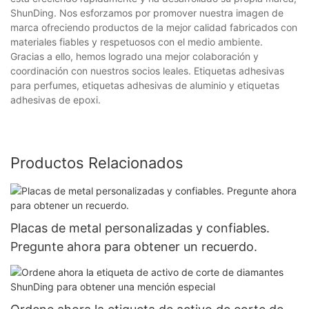
ShunDing. Nos esforzamos por promover nuestra imagen de
marca ofreciendo productos de la mejor calidad fabricados con
materiales fiables y respetuosos con el medio ambiente.
Gracias a ello, hemos logrado una mejor colaboración y
coordinación con nuestros socios leales. Etiquetas adhesivas
para perfumes, etiquetas adhesivas de aluminio y etiquetas
adhesivas de epoxi.
Productos Relacionados
Placas de metal personalizadas y confiables.
Pregunte ahora para obtener un recuerdo.