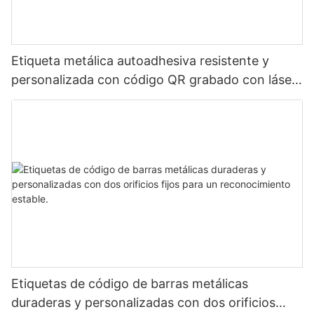
Etiqueta metálica autoadhesiva resistente y
personalizada con código QR grabado con láser,
etiqueta de código de barras de aluminio con
número de serie
Etiquetas de código de barras metálicas
duraderas y personalizadas con dos orificios