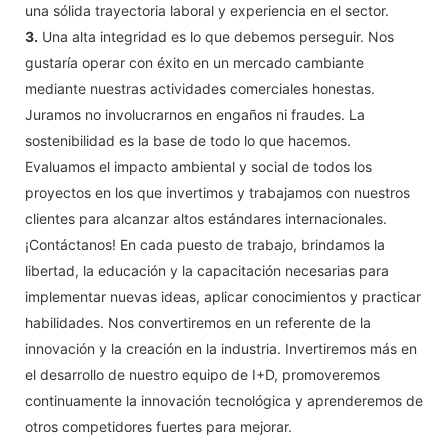
una sólida trayectoria laboral y experiencia en el sector.
3.
Una alta integridad es lo que debemos perseguir. Nos
gustaría operar con éxito en un mercado cambiante
mediante nuestras actividades comerciales honestas.
Juramos no involucrarnos en engaños ni fraudes. La
sostenibilidad es la base de todo lo que hacemos.
Evaluamos el impacto ambiental y social de todos los
proyectos en los que invertimos y trabajamos con nuestros
clientes para alcanzar altos estándares internacionales.
¡Contáctanos! En cada puesto de trabajo, brindamos la
libertad, la educación y la capacitación necesarias para
implementar nuevas ideas, aplicar conocimientos y practicar
habilidades. Nos convertiremos en un referente de la
innovación y la creación en la industria. Invertiremos más en
el desarrollo de nuestro equipo de I+D, promoveremos
continuamente la innovación tecnológica y aprenderemos de
otros competidores fuertes para mejorar.