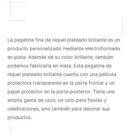
La pegatina fina de níquel plateado brillante es un
producto personalizado mediante electroformado
en plata. Además de su color brillante, también
podemos fabricarla en mate. Esta pegatina de
níquel plateado brillante cuenta con una película
protectora transparente en la parte frontal y un
papel protector en la parte posterior. Tiene una
amplia gama de usos, no solo para fiestas y
celebraciones, sino también para decorar sus
productos.