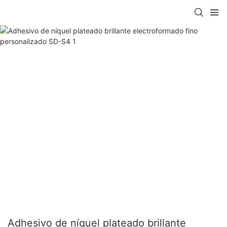
Adhesivo de níquel plateado brillante