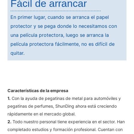
Fácil de arrancar
En primer lugar, cuando se arranca el papel
protector y se pega donde lo necesitamos con
una película protectora, luego se arranca la
película protectora fácilmente, no es difícil de
quitar.
Características de la empresa
1.
Con la ayuda de pegatinas de metal para automóviles y
pegatinas de perfumes, ShunDing ahora está creciendo
rápidamente en el mercado global.
2.
Todo nuestro personal tiene experiencia en el sector. Han
completado estudios y formación profesional. Cuentan con