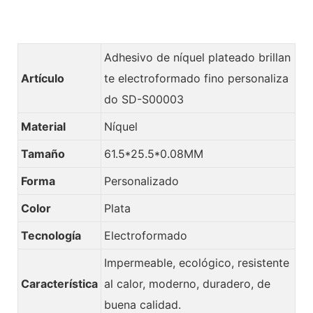
Adhesivo de níquel plateado brillan
Artículo
te electroformado fino personaliza
do SD-S00003
Material
Níquel
Tamaño
61.5*25.5*0.08MM
Forma
Personalizado
Color
Plata
Tecnología
Electroformado
Impermeable, ecológico, resistente
Característica
al calor, moderno, duradero, de
buena calidad.