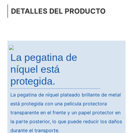
DETALLES DEL PRODUCTO
La pegatina de
níquel está
protegida.
La pegatina de níquel plateado brillante de metal
está protegida con una película protectora
transparente en el frente y un papel protector en
la parte posterior, lo que puede reducir los daños
durante el transporte.