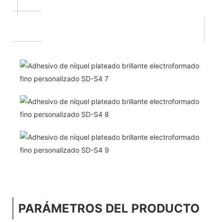
PARÁMETROS DEL PRODUCTO