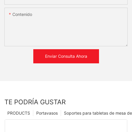
Contenido
Enviar Consulta Ahora
TE PODRÍA GUSTAR
PRODUCTS
Portavasos
Soportes para tabletas de mesa de