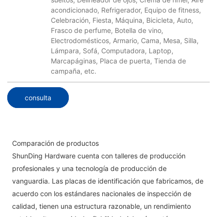
acondicionado, Refrigerador, Equipo de fitness,
Celebración, Fiesta, Máquina, Bicicleta, Auto,
Frasco de perfume, Botella de vino,
Electrodomésticos, Armario, Cama, Mesa, Silla,
Lámpara, Sofá, Computadora, Laptop,
Marcapáginas, Placa de puerta, Tienda de
campaña, etc.
consulta
Comparación de productos
ShunDing Hardware cuenta con talleres de producción
profesionales y una tecnología de producción de
vanguardia. Las placas de identificación que fabricamos, de
acuerdo con los estándares nacionales de inspección de
calidad, tienen una estructura razonable, un rendimiento