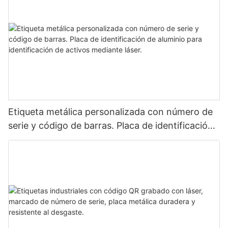
Etiqueta metálica personalizada con número de
serie y código de barras. Placa de identificación
de aluminio para identificación de activos
mediante láser.