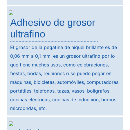
Adhesivo de grosor
ultrafino
El grosor de la pegatina de níquel brillante es de
0,06 mm a 0,1 mm, es un grosor ultrafino por lo
que tiene muchos usos, como celebraciones,
fiestas, bodas, reuniones o se puede pegar en
máquinas, bicicletas, automóviles, computadoras,
portátiles, teléfonos, tazas, vasos, bolígrafos,
cocinas eléctricas, cocinas de inducción, hornos
microondas, etc.