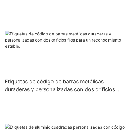
etiqueta de código de barras de aluminio con
número de serie
Etiquetas de código de barras metálicas
duraderas y personalizadas con dos orificios
fijos para un reconocimiento estable.