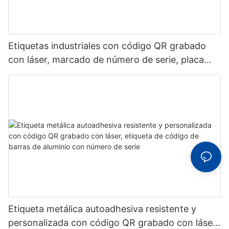
Etiquetas industriales con código QR grabado
con láser, marcado de número de serie, placa
metálica duradera y resistente al desgaste.
Etiqueta metálica autoadhesiva resistente y
personalizada con código QR grabado con láser,