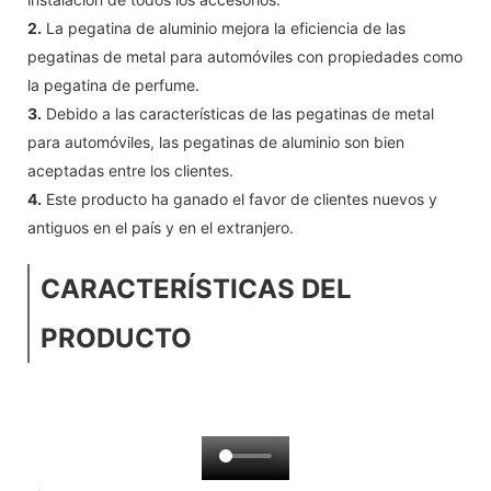
2.
La pegatina de aluminio mejora la eficiencia de las
pegatinas de metal para automóviles con propiedades como
la pegatina de perfume.
3.
Debido a las características de las pegatinas de metal
para automóviles, las pegatinas de aluminio son bien
aceptadas entre los clientes.
4.
Este producto ha ganado el favor de clientes nuevos y
antiguos en el país y en el extranjero.
CARACTERÍSTICAS DEL
PRODUCTO