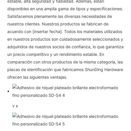
estable, alta seguridad y fiabilidad. Además, están
disponibles en una amplia gama de tipos y especificaciones.
Satisfacemos plenamente las diversas necesidades de
nuestros clientes. Nuestros productos se fabrican de
acuerdo con [insertar fecha]. Todos los materiales utilizados
en nuestros productos son cuidadosamente seleccionados y
adquiridos de nuestros socios de confianza, lo que garantiza
un precio competitivo y un rendimiento estable. En
comparación con otros productos de la misma categoría, las
placas de identificación que fabricamos ShunDing Hardware
ofrecen las siguientes ventajas.
v
s