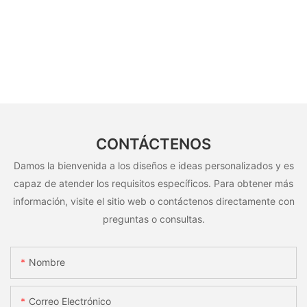
CONTÁCTENOS
Damos la bienvenida a los diseños e ideas personalizados y es
capaz de atender los requisitos específicos. Para obtener más
información, visite el sitio web o contáctenos directamente con
preguntas o consultas.
Nombre
Correo Electrónico