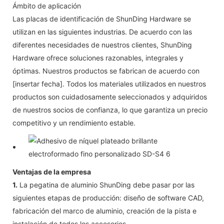
Ámbito de aplicación
Las placas de identificación de ShunDing Hardware se
utilizan en las siguientes industrias. De acuerdo con las
diferentes necesidades de nuestros clientes, ShunDing
Hardware ofrece soluciones razonables, integrales y
óptimas. Nuestros productos se fabrican de acuerdo con
[insertar fecha]. Todos los materiales utilizados en nuestros
productos son cuidadosamente seleccionados y adquiridos
de nuestros socios de confianza, lo que garantiza un precio
competitivo y un rendimiento estable.
Ventajas de la empresa
1.
La pegatina de aluminio ShunDing debe pasar por las
siguientes etapas de producción: diseño de software CAD,
fabricación del marco de aluminio, creación de la pista e
instalación de todos los accesorios.