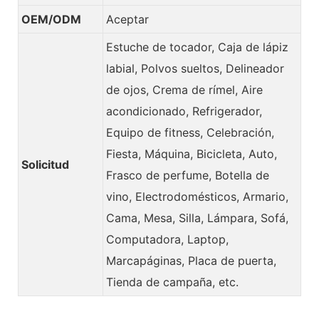
OEM/ODM
Aceptar
Estuche de tocador, Caja de lápiz
labial, Polvos sueltos, Delineador
de ojos, Crema de rímel, Aire
acondicionado, Refrigerador,
Equipo de fitness, Celebración,
Fiesta, Máquina, Bicicleta, Auto,
Solicitud
Frasco de perfume, Botella de
vino, Electrodomésticos, Armario,
Cama, Mesa, Silla, Lámpara, Sofá,
Computadora, Laptop,
Marcapáginas, Placa de puerta,
Tienda de campaña, etc.