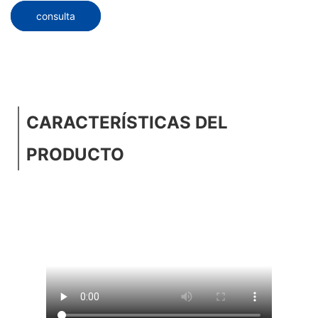
consulta
CARACTERÍSTICAS DEL
PRODUCTO