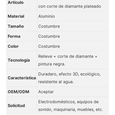
Artículo
con corte de diamante plateado
Material
Aluminio
Tamaño
Costumbre
Forma
Costumbre
Color
Costumbre
Relieve + corte de diamante +
Tecnología
pintura negra.
Duradero, efecto 3D, ecológico,
Característica
resistente al agua.
OEM/ODM
Aceptar
Electrodomésticos, equipos de
Solicitud
sonido, maquinaria, muebles, etc.