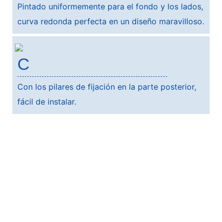
Pintado uniformemente para el fondo y los lados,
curva redonda perfecta en un diseño maravilloso.
C
Con los pilares de fijación en la parte posterior,
fácil de instalar.