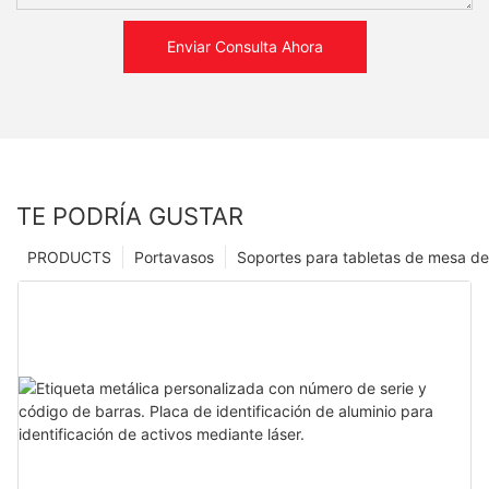
Enviar Consulta Ahora
TE PODRÍA GUSTAR
PRODUCTS
Portavasos
Soportes para tabletas de mesa de