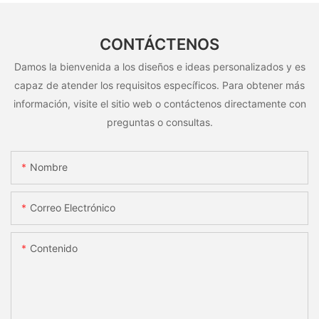
CONTÁCTENOS
Damos la bienvenida a los diseños e ideas personalizados y es
capaz de atender los requisitos específicos. Para obtener más
información, visite el sitio web o contáctenos directamente con
preguntas o consultas.
Nombre
Correo Electrónico
Contenido