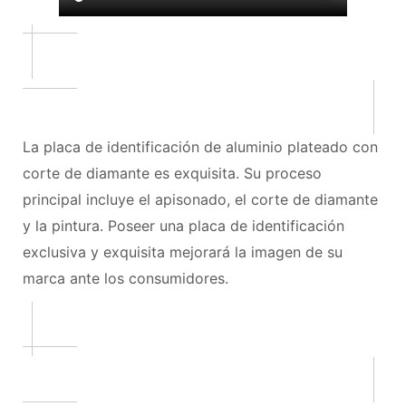
La placa de identificación de aluminio plateado con
corte de diamante es exquisita. Su proceso
principal incluye el apisonado, el corte de diamante
y la pintura. Poseer una placa de identificación
exclusiva y exquisita mejorará la imagen de su
marca ante los consumidores.