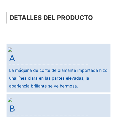
DETALLES DEL PRODUCTO
A
La máquina de corte de diamante importada hizo
una línea clara en las partes elevadas, la
apariencia brillante se ve hermosa.
B