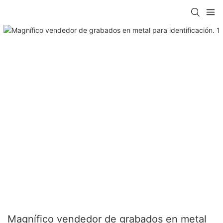
Magnífico vendedor de grabados en metal