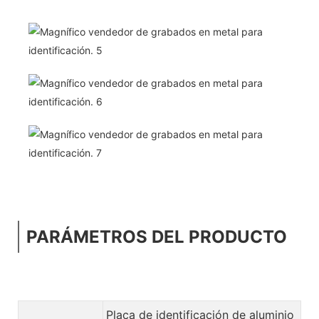
PARÁMETROS DEL PRODUCTO
Placa de identificación de aluminio