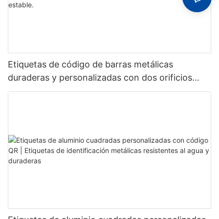
Etiquetas de código de barras metálicas
duraderas y personalizadas con dos orificios
fijos para un reconocimiento estable.