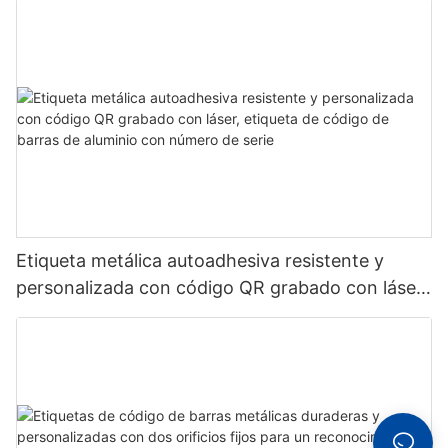
Etiqueta metálica autoadhesiva resistente y
personalizada con código QR grabado con láser,
etiqueta de código de barras de aluminio con
número de serie