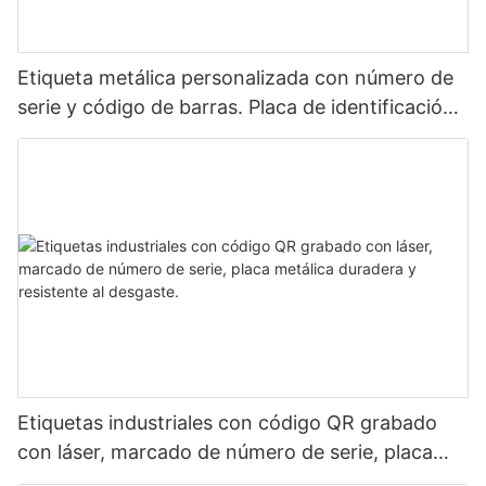
Etiqueta metálica personalizada con número de
serie y código de barras. Placa de identificación
de aluminio para identificación de activos
mediante láser.
Etiquetas industriales con código QR grabado
con láser, marcado de número de serie, placa
metálica duradera y resistente al desgaste.