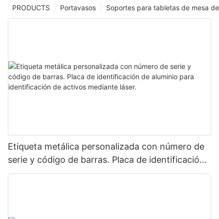
PRODUCTS
Portavasos
Soportes para tabletas de mesa de
Etiqueta metálica personalizada con número de
serie y código de barras. Placa de identificación
de aluminio para identificación de activos
mediante láser.