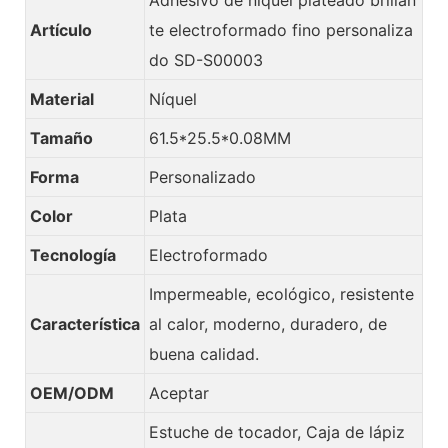
Artículo
te electroformado fino personaliza
do SD-S00003
Material
Níquel
Tamaño
61.5*25.5*0.08MM
Forma
Personalizado
Color
Plata
Tecnología
Electroformado
Impermeable, ecológico, resistente
Característica
al calor, moderno, duradero, de
buena calidad.
OEM/ODM
Aceptar
Estuche de tocador, Caja de lápiz