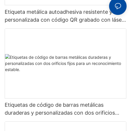
Etiqueta metálica autoadhesiva resistente y
personalizada con código QR grabado con láser,
etiqueta de código de barras de aluminio con
número de serie
Etiquetas de código de barras metálicas
duraderas y personalizadas con dos orificios
fijos para un reconocimiento estable.