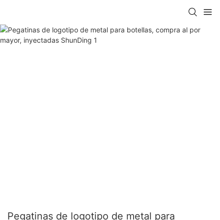
Pegatinas de logotipo de metal para