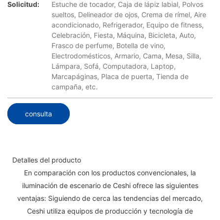
Solicitud:
Estuche de tocador, Caja de lápiz labial, Polvos
sueltos, Delineador de ojos, Crema de rímel, Aire
acondicionado, Refrigerador, Equipo de fitness,
Celebración, Fiesta, Máquina, Bicicleta, Auto,
Frasco de perfume, Botella de vino,
Electrodomésticos, Armario, Cama, Mesa, Silla,
Lámpara, Sofá, Computadora, Laptop,
Marcapáginas, Placa de puerta, Tienda de
campaña, etc.
consulta
Detalles del producto
En comparación con los productos convencionales, la
iluminación de escenario de Ceshi ofrece las siguientes
ventajas: Siguiendo de cerca las tendencias del mercado,
Ceshi utiliza equipos de producción y tecnología de