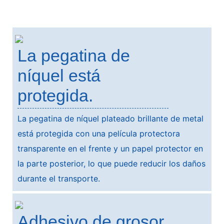
La pegatina de
níquel está
protegida.
La pegatina de níquel plateado brillante de metal
está protegida con una película protectora
transparente en el frente y un papel protector en
la parte posterior, lo que puede reducir los daños
durante el transporte.
Adhesivo de grosor