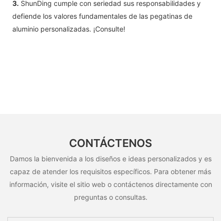
3.
ShunDing cumple con seriedad sus responsabilidades y
defiende los valores fundamentales de las pegatinas de
aluminio personalizadas. ¡Consulte!
CONTÁCTENOS
Damos la bienvenida a los diseños e ideas personalizados y es
capaz de atender los requisitos específicos. Para obtener más
información, visite el sitio web o contáctenos directamente con
preguntas o consultas.