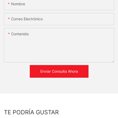
Nombre
Correo Electrónico
Contenido
Enviar Consulta Ahora
TE PODRÍA GUSTAR