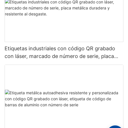
Etiquetas industriales con código QR grabado
con láser, marcado de número de serie, placa
metálica duradera y resistente al desgaste.