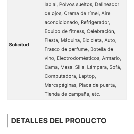
labial, Polvos sueltos, Delineador
de ojos, Crema de rímel, Aire
acondicionado, Refrigerador,
Equipo de fitness, Celebración,
Fiesta, Máquina, Bicicleta, Auto,
Solicitud
Frasco de perfume, Botella de
vino, Electrodomésticos, Armario,
Cama, Mesa, Silla, Lámpara, Sofá,
Computadora, Laptop,
Marcapáginas, Placa de puerta,
Tienda de campaña, etc.
DETALLES DEL PRODUCTO