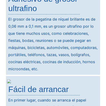
ultrafino
El grosor de la pegatina de níquel brillante es de
0,06 mm a 0,1 mm, es un grosor ultrafino por lo
que tiene muchos usos, como celebraciones,
fiestas, bodas, reuniones o se puede pegar en
máquinas, bicicletas, automóviles, computadoras,
portátiles, teléfonos, tazas, vasos, bolígrafos,
cocinas eléctricas, cocinas de inducción, hornos
microondas, etc.
Fácil de arrancar
En primer lugar, cuando se arranca el papel