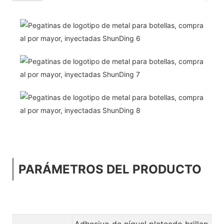
PARÁMETROS DEL PRODUCTO
Adhesivo de níquel plateado brillan