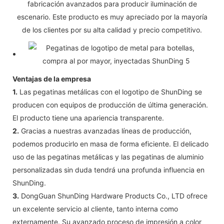
fabricación avanzados para producir iluminación de
escenario. Este producto es muy apreciado por la mayoría
de los clientes por su alta calidad y precio competitivo.
Ventajas de la empresa
1.
Las pegatinas metálicas con el logotipo de ShunDing se
producen con equipos de producción de última generación.
El producto tiene una apariencia transparente.
2.
Gracias a nuestras avanzadas líneas de producción,
podemos producirlo en masa de forma eficiente. El delicado
uso de las pegatinas metálicas y las pegatinas de aluminio
personalizadas sin duda tendrá una profunda influencia en
ShunDing.
3.
DongGuan ShunDing Hardware Products Co., LTD ofrece
un excelente servicio al cliente, tanto interna como
externamente. Su avanzado proceso de impresión a color