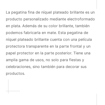
La pegatina fina de níquel plateado brillante es un
producto personalizado mediante electroformado
en plata. Además de su color brillante, también
podemos fabricarla en mate. Esta pegatina de
níquel plateado brillante cuenta con una película
protectora transparente en la parte frontal y un
papel protector en la parte posterior. Tiene una
amplia gama de usos, no solo para fiestas y
celebraciones, sino también para decorar sus
productos.