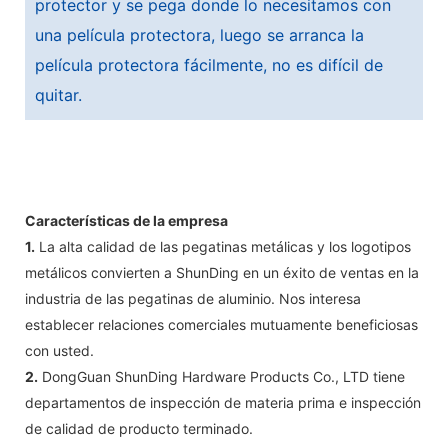
protector y se pega donde lo necesitamos con
una película protectora, luego se arranca la
película protectora fácilmente, no es difícil de
quitar.
Características de la empresa
1.
La alta calidad de las pegatinas metálicas y los logotipos
metálicos convierten a ShunDing en un éxito de ventas en la
industria de las pegatinas de aluminio. Nos interesa
establecer relaciones comerciales mutuamente beneficiosas
con usted.
2.
DongGuan ShunDing Hardware Products Co., LTD tiene
departamentos de inspección de materia prima e inspección
de calidad de producto terminado.