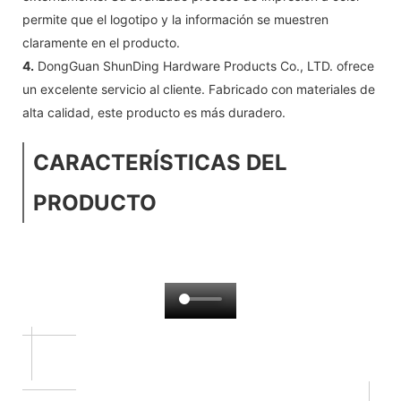
permite que el logotipo y la información se muestren
claramente en el producto.
4.
DongGuan ShunDing Hardware Products Co., LTD. ofrece
un excelente servicio al cliente. Fabricado con materiales de
alta calidad, este producto es más duradero.
CARACTERÍSTICAS DEL
PRODUCTO