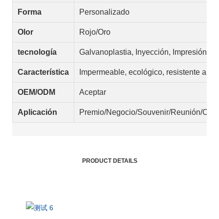
Forma
Personalizado
Olor
Rojo/Oro
tecnología
Galvanoplastia, Inyección, Impresión
Característica
Impermeable, ecológico, resistente al c
OEM/ODM
Aceptar
Aplicación
Premio/Negocio/Souvenir/Reunión/Celeb
PRODUCT DETAILS