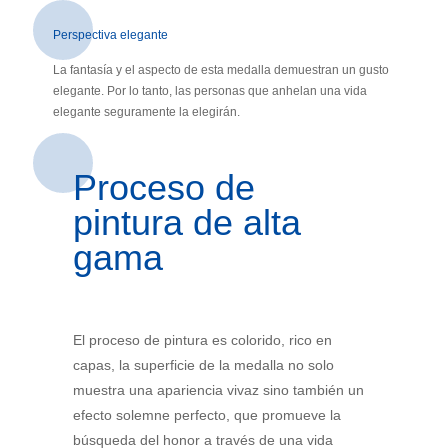
Perspectiva elegante
La fantasía y el aspecto de esta medalla demuestran un gusto
elegante. Por lo tanto, las personas que anhelan una vida
elegante seguramente la elegirán.
Proceso de
pintura de alta
gama
El proceso de pintura es colorido, rico en
capas, la superficie de la medalla no solo
muestra una apariencia vivaz sino también un
efecto solemne perfecto, que promueve la
búsqueda del honor a través de una vida