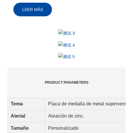
PRODUCT PARAMETERS
Tema
Placa de medalla de metal superventas
Aterial
Aleación de zinc.
Tamaño
Personalizado