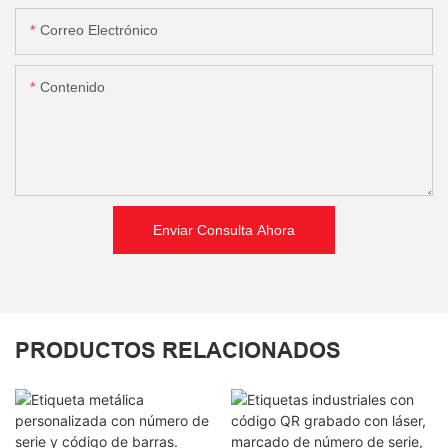
Correo Electrónico
Contenido
Enviar Consulta Ahora
PRODUCTOS RELACIONADOS