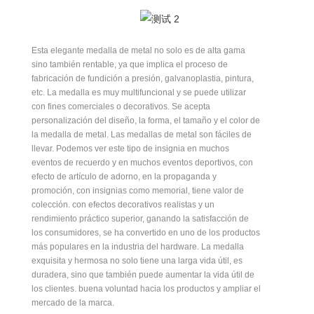
Esta elegante medalla de metal no solo es de alta gama
sino también rentable, ya que implica el proceso de
fabricación de fundición a presión, galvanoplastia, pintura,
etc. La medalla es muy multifuncional y se puede utilizar
con fines comerciales o decorativos. Se acepta
personalización del diseño, la forma, el tamaño y el color de
la medalla de metal. Las medallas de metal son fáciles de
llevar. Podemos ver este tipo de insignia en muchos
eventos de recuerdo y en muchos eventos deportivos, con
efecto de artículo de adorno, en la propaganda y
promoción, con insignias como memorial, tiene valor de
colección. con efectos decorativos realistas y un
rendimiento práctico superior, ganando la satisfacción de
los consumidores, se ha convertido en uno de los productos
más populares en la industria del hardware. La medalla
exquisita y hermosa no solo tiene una larga vida útil, es
duradera, sino que también puede aumentar la vida útil de
los clientes. buena voluntad hacia los productos y ampliar el
mercado de la marca.