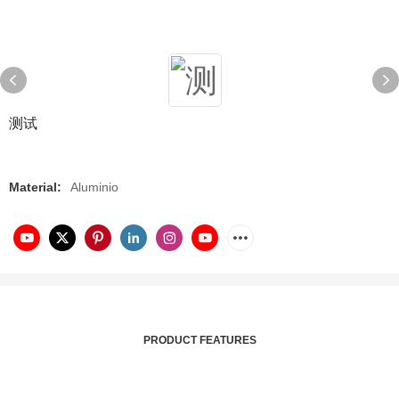
测试
Material:
Aluminio
PRODUCT FEATURES