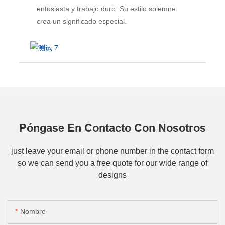
entusiasta y trabajo duro. Su estilo solemne
crea un significado especial.
Póngase En Contacto Con Nosotros
just leave your email or phone number in the contact form
so we can send you a free quote for our wide range of
designs
Nombre