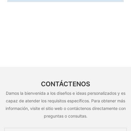
CONTÁCTENOS
Damos la bienvenida a los diseños e ideas personalizados y es
capaz de atender los requisitos específicos. Para obtener más
información, visite el sitio web o contáctenos directamente con
preguntas o consultas.