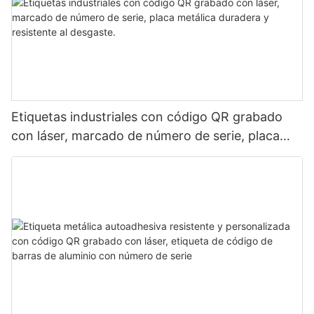
Etiquetas industriales con código QR grabado
con láser, marcado de número de serie, placa
metálica duradera y resistente al desgaste.