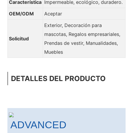
Característica
Impermeable, ecológico, duradero.
OEM/ODM
Aceptar
Exterior, Decoración para
mascotas, Regalos empresariales,
Solicitud
Prendas de vestir, Manualidades,
Muebles
DETALLES DEL PRODUCTO
ADVANCED