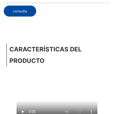
consulta
CARACTERÍSTICAS DEL
PRODUCTO