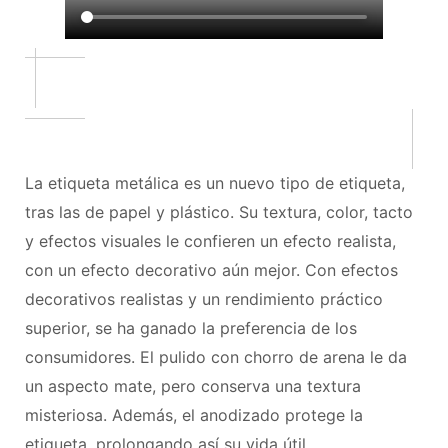
La etiqueta metálica es un nuevo tipo de etiqueta,
tras las de papel y plástico. Su textura, color, tacto
y efectos visuales le confieren un efecto realista,
con un efecto decorativo aún mejor. Con efectos
decorativos realistas y un rendimiento práctico
superior, se ha ganado la preferencia de los
consumidores. El pulido con chorro de arena le da
un aspecto mate, pero conserva una textura
misteriosa. Además, el anodizado protege la
etiqueta, prolongando así su vida útil.