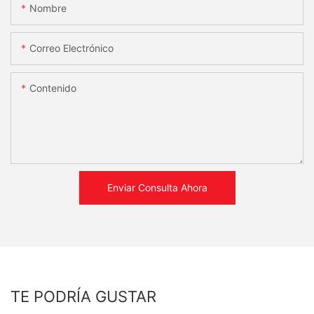
Nombre
Correo Electrónico
Contenido
Enviar Consulta Ahora
TE PODRÍA GUSTAR