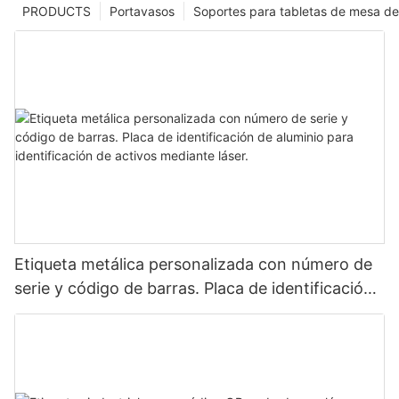
PRODUCTS
Portavasos
Soportes para tabletas de mesa de
Etiqueta metálica personalizada con número de
serie y código de barras. Placa de identificación
de aluminio para identificación de activos
mediante láser.