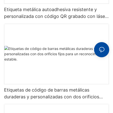
Etiqueta metálica autoadhesiva resistente y
personalizada con código QR grabado con láser,
etiqueta de código de barras de aluminio con
número de serie
Etiquetas de código de barras metálicas
duraderas y personalizadas con dos orificios
fijos para un reconocimiento estable.