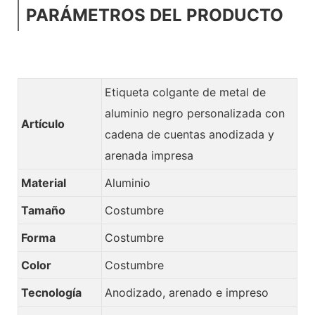
PARÁMETROS DEL PRODUCTO
Etiqueta colgante de metal de
aluminio negro personalizada con
Artículo
cadena de cuentas anodizada y
arenada impresa
Material
Aluminio
Tamaño
Costumbre
Forma
Costumbre
Color
Costumbre
Tecnología
Anodizado, arenado e impreso