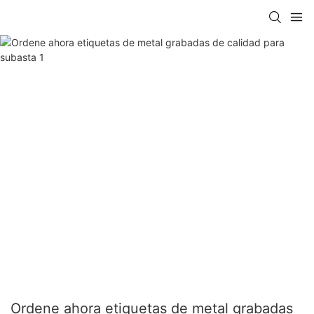
Ordene ahora etiquetas de metal grabadas