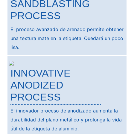
SANDBLASTING
PROCESS
El proceso avanzado de arenado permite obtener
una textura mate en la etiqueta. Quedará un poco
lisa.
INNOVATIVE
ANODIZED
PROCESS
El innovador proceso de anodizado aumenta la
durabilidad del plano metálico y prolonga la vida
útil de la etiqueta de aluminio.