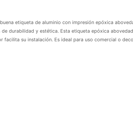
 buena etiqueta de aluminio con impresión epóxica aboveda
 de durabilidad y estética. Esta etiqueta epóxica aboveda
 facilita su instalación. Es ideal para uso comercial o deco