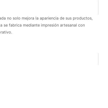
da no solo mejora la apariencia de sus productos,
da se fabrica mediante impresión artesanal con
rativo.