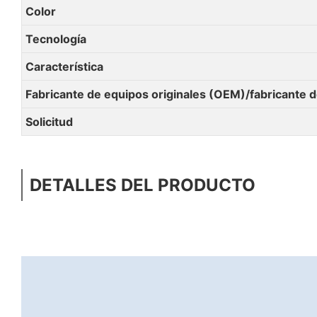
Color
Tecnología
Característica
Fabricante de equipos originales (OEM)/fabricante 
Solicitud
DETALLES DEL PRODUCTO