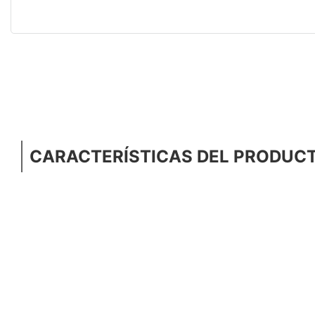
CARACTERÍSTICAS DEL PRODUC