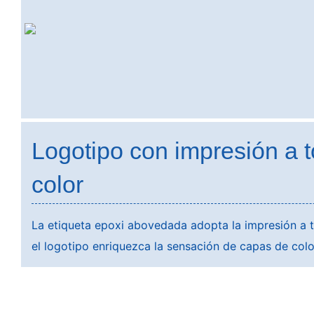
Logotipo con impresión a 
color
La etiqueta epoxi abovedada adopta la impresión a t
el logotipo enriquezca la sensación de capas de colo