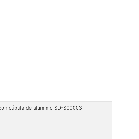
 con cúpula de aluminio SD-S00003