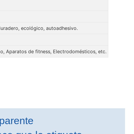
uradero, ecológico, autoadhesivo.
co, Aparatos de fitness, Electrodomésticos, etc.
sparente