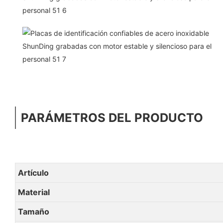
PARÁMETROS DEL PRODUCTO
Artículo
Material
Tamaño