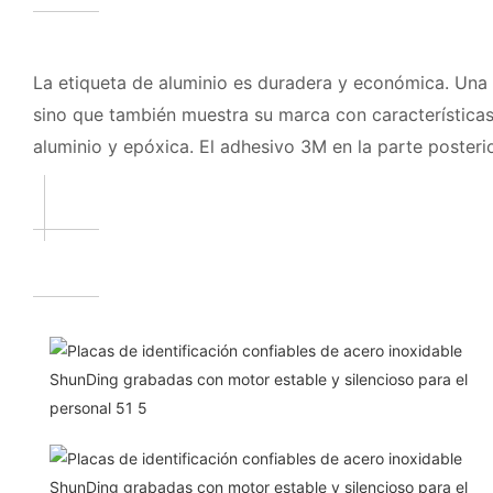
La etiqueta de aluminio es duradera y económica. Una
sino que también muestra su marca con características
aluminio y epóxica. El adhesivo 3M en la parte posterior