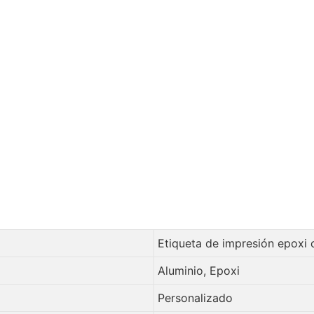
Etiqueta de impresión epoxi
Aluminio, Epoxi
Personalizado