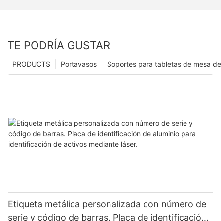
TE PODRÍA GUSTAR
PRODUCTS
Portavasos
Soportes para tabletas de mesa de
Etiqueta metálica personalizada con número de
serie y código de barras. Placa de identificación