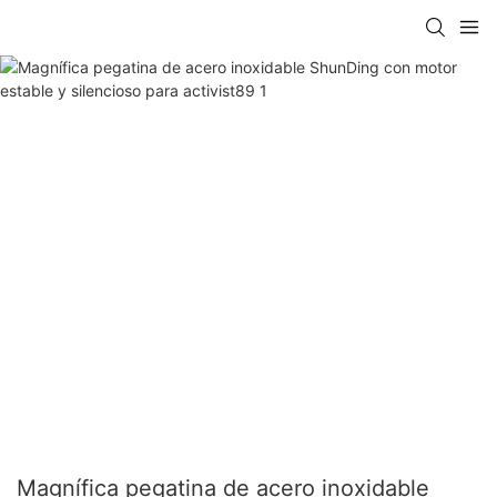
Magnífica pegatina de acero inoxidable