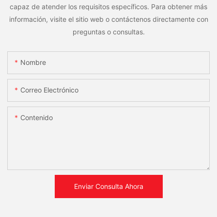
capaz de atender los requisitos específicos. Para obtener más
información, visite el sitio web o contáctenos directamente con
preguntas o consultas.
Nombre
Correo Electrónico
Contenido
Enviar Consulta Ahora