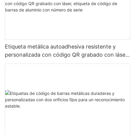
Etiqueta metálica autoadhesiva resistente y
personalizada con código QR grabado con láser,
etiqueta de código de barras de aluminio con
número de serie