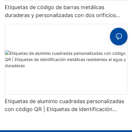
Etiquetas de código de barras metálicas
duraderas y personalizadas con dos orificios
fijos para un reconocimiento estable.
Etiquetas de aluminio cuadradas personalizadas
con código QR | Etiquetas de identificación
metálicas resistentes al agua y duraderas