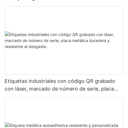
de aluminio para identificación de activos
mediante láser.
Etiquetas industriales con código QR grabado
con láser, marcado de número de serie, placa
metálica duradera y resistente al desgaste.