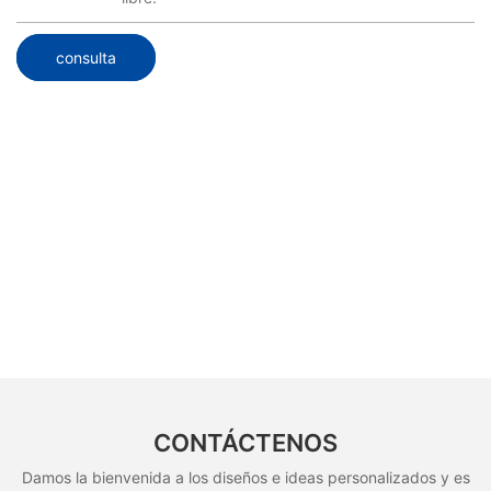
consulta
CONTÁCTENOS
Damos la bienvenida a los diseños e ideas personalizados y es