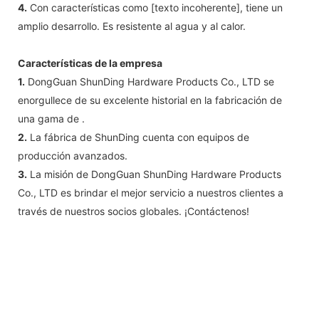
4.
Con características como [texto incoherente], tiene un
amplio desarrollo. Es resistente al agua y al calor.
Características de la empresa
1.
DongGuan ShunDing Hardware Products Co., LTD se
enorgullece de su excelente historial en la fabricación de
una gama de .
2.
La fábrica de ShunDing cuenta con equipos de
producción avanzados.
3.
La misión de DongGuan ShunDing Hardware Products
Co., LTD es brindar el mejor servicio a nuestros clientes a
través de nuestros socios globales. ¡Contáctenos!