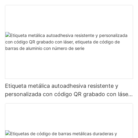
metálica duradera y resistente al desgaste.
Etiqueta metálica autoadhesiva resistente y
personalizada con código QR grabado con láser,
etiqueta de código de barras de aluminio con
número de serie