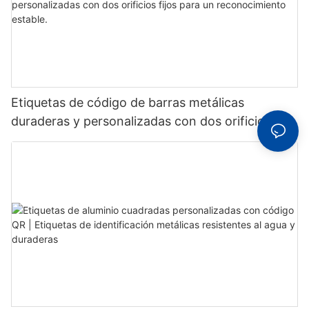
Etiquetas de código de barras metálicas
duraderas y personalizadas con dos orificios
fijos para un reconocimiento estable.