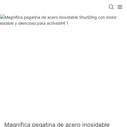
Magnífica pegatina de acero inoxidable