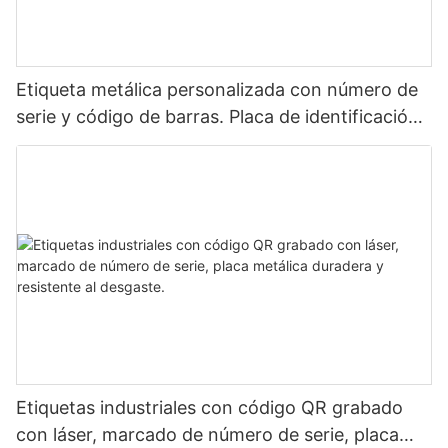
Etiqueta metálica personalizada con número de
serie y código de barras. Placa de identificación
de aluminio para identificación de activos
mediante láser.
Etiquetas industriales con código QR grabado
con láser, marcado de número de serie, placa