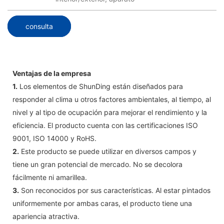
consulta
Ventajas de la empresa
1.
Los elementos de ShunDing están diseñados para
responder al clima u otros factores ambientales, al tiempo, al
nivel y al tipo de ocupación para mejorar el rendimiento y la
eficiencia. El producto cuenta con las certificaciones ISO
9001, ISO 14000 y RoHS.
2.
Este producto se puede utilizar en diversos campos y
tiene un gran potencial de mercado. No se decolora
fácilmente ni amarillea.
3.
Son reconocidos por sus características. Al estar pintados
uniformemente por ambas caras, el producto tiene una
apariencia atractiva.