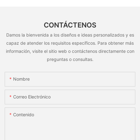
CONTÁCTENOS
Damos la bienvenida a los diseños e ideas personalizados y es
capaz de atender los requisitos específicos. Para obtener más
información, visite el sitio web o contáctenos directamente con
preguntas o consultas.
Nombre
Correo Electrónico
Contenido