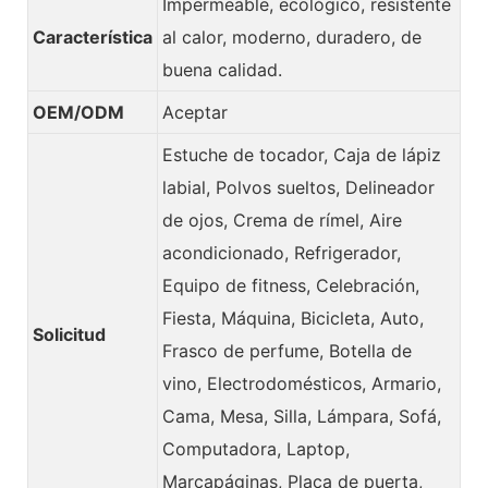
Impermeable, ecológico, resistente
Característica
al calor, moderno, duradero, de
buena calidad.
OEM/ODM
Aceptar
Estuche de tocador, Caja de lápiz
labial, Polvos sueltos, Delineador
de ojos, Crema de rímel, Aire
acondicionado, Refrigerador,
Equipo de fitness, Celebración,
Fiesta, Máquina, Bicicleta, Auto,
Solicitud
Frasco de perfume, Botella de
vino, Electrodomésticos, Armario,
Cama, Mesa, Silla, Lámpara, Sofá,
Computadora, Laptop,
Marcapáginas, Placa de puerta,