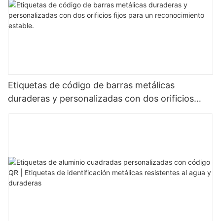
Etiquetas de código de barras metálicas
duraderas y personalizadas con dos orificios
fijos para un reconocimiento estable.