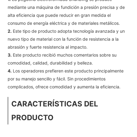
mediante una máquina de fundición a presión precisa y de
alta eficiencia que puede reducir en gran medida el
consumo de energía eléctrica y de materiales metálicos.
2.
Este tipo de producto adopta tecnología avanzada y un
nuevo tipo de material con la función de resistencia a la
abrasión y fuerte resistencia al impacto.
3.
Este producto recibió muchos comentarios sobre su
comodidad, calidad, durabilidad y belleza.
4.
Los operadores prefieren este producto principalmente
por su manejo sencillo y fácil. Sin procedimientos
complicados, ofrece comodidad y aumenta la eficiencia.
CARACTERÍSTICAS DEL
PRODUCTO