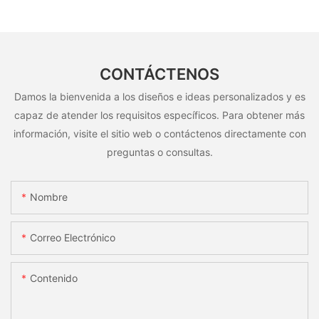
CONTÁCTENOS
Damos la bienvenida a los diseños e ideas personalizados y es
capaz de atender los requisitos específicos. Para obtener más
información, visite el sitio web o contáctenos directamente con
preguntas o consultas.
Nombre
Correo Electrónico
Contenido