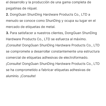
el desarrollo y la producción de una gama completa de
pegatinas de níquel.
2.
DongGuan ShunDing Hardware Products Co., LTD a
menudo se conoce como ShunDing y ocupa su lugar en el
mercado de etiquetas de metal.
3.
Para satisfacer a nuestros clientes, DongGuan ShunDing
Hardware Products Co., LTD se esfuerza al máximo.
¡Consulte! DongGuan ShunDing Hardware Products Co., LTD
se compromete a desarrollar constantemente una estructura
comercial de etiquetas adhesivas de electroformado.
¡Consulte! DongGuan ShunDing Hardware Products Co., LTD
se ha comprometido a fabricar etiquetas adhesivas de
aluminio. ¡Consulte!