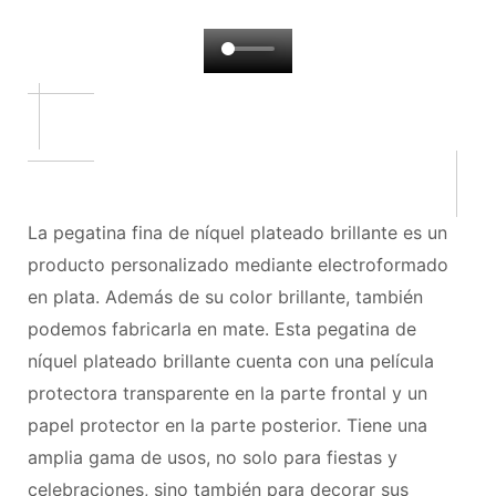
La pegatina fina de níquel plateado brillante es un
producto personalizado mediante electroformado
en plata. Además de su color brillante, también
podemos fabricarla en mate. Esta pegatina de
níquel plateado brillante cuenta con una película
protectora transparente en la parte frontal y un
papel protector en la parte posterior. Tiene una
amplia gama de usos, no solo para fiestas y
celebraciones, sino también para decorar sus