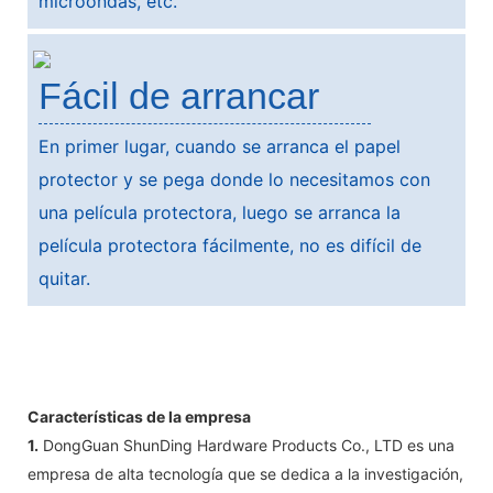
microondas, etc.
Fácil de arrancar
En primer lugar, cuando se arranca el papel
protector y se pega donde lo necesitamos con
una película protectora, luego se arranca la
película protectora fácilmente, no es difícil de
quitar.
Características de la empresa
1.
DongGuan ShunDing Hardware Products Co., LTD es una
empresa de alta tecnología que se dedica a la investigación,