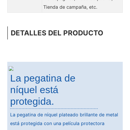
Tienda de campaña, etc.
DETALLES DEL PRODUCTO
La pegatina de
níquel está
protegida.
La pegatina de níquel plateado brillante de metal
está protegida con una película protectora