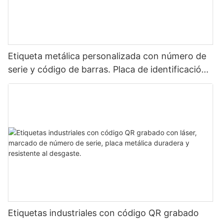
Etiqueta metálica personalizada con número de
serie y código de barras. Placa de identificación
de aluminio para identificación de activos
mediante láser.
Etiquetas industriales con código QR grabado