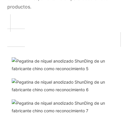
productos.