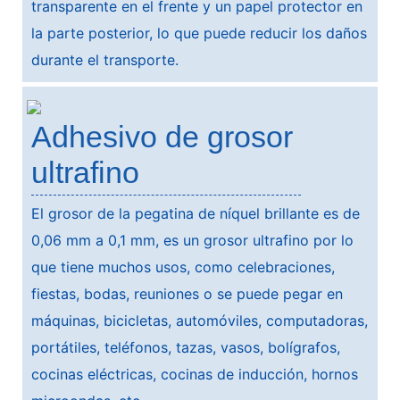
transparente en el frente y un papel protector en
la parte posterior, lo que puede reducir los daños
durante el transporte.
Adhesivo de grosor
ultrafino
El grosor de la pegatina de níquel brillante es de
0,06 mm a 0,1 mm, es un grosor ultrafino por lo
que tiene muchos usos, como celebraciones,
fiestas, bodas, reuniones o se puede pegar en
máquinas, bicicletas, automóviles, computadoras,
portátiles, teléfonos, tazas, vasos, bolígrafos,
cocinas eléctricas, cocinas de inducción, hornos