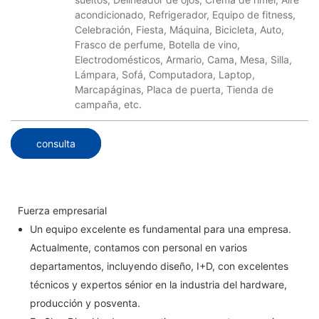
acondicionado, Refrigerador, Equipo de fitness,
Celebración, Fiesta, Máquina, Bicicleta, Auto,
Frasco de perfume, Botella de vino,
Electrodomésticos, Armario, Cama, Mesa, Silla,
Lámpara, Sofá, Computadora, Laptop,
Marcapáginas, Placa de puerta, Tienda de
campaña, etc.
consulta
Fuerza empresarial
Un equipo excelente es fundamental para una empresa.
Actualmente, contamos con personal en varios
departamentos, incluyendo diseño, I+D, con excelentes
técnicos y expertos sénior en la industria del hardware,
producción y posventa.