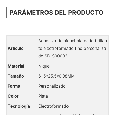
PARÁMETROS DEL PRODUCTO
Adhesivo de níquel plateado brillan
Artículo
te electroformado fino personaliza
do SD-S00003
Material
Níquel
Tamaño
61.5*25.5*0.08MM
Forma
Personalizado
Color
Plata
Tecnología
Electroformado