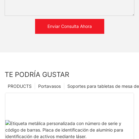
Enviar Consulta Ahora
TE PODRÍA GUSTAR
PRODUCTS
Portavasos
Soportes para tabletas de mesa de