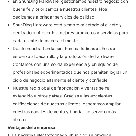
En ShunDing Hardware, gestionamos nuestro negocio con
buena fe y priorizamos a nuestros clientes. Nos
dedicamos a brindar servicios de calidad.
ShunDing Hardware está siempre orientado al cliente y
dedicado a ofrecer los mejores productos y servicios para
cada cliente de manera eficiente.
Desde nuestra fundación, hemos dedicado años de
esfuerzo al desarrollo y la producción de hardware.
Contamos con una sólida experiencia y un equipo de
profesionales experimentados que nos permiten lograr un
ciclo de negocio altamente eficiente y confiable.
Nuestra red global de fabricación y ventas se ha
extendido a otros países. Gracias a las excelentes
calificaciones de nuestros clientes, esperamos ampliar
nuestros canales de venta y brindar un servicio más
atento.
Ventajas de la empresa
1.
La pegatina electroformada ShunDing se produce