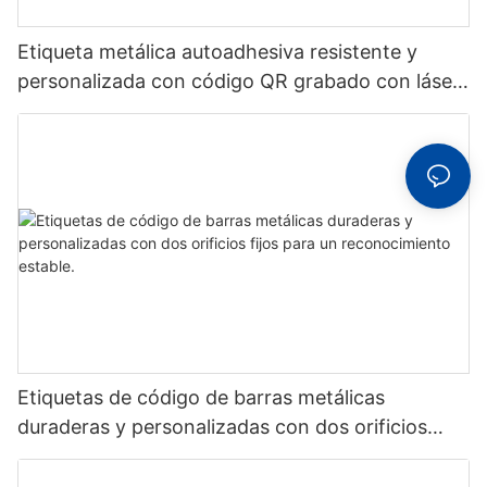
Etiqueta metálica autoadhesiva resistente y
personalizada con código QR grabado con láser,
etiqueta de código de barras de aluminio con
número de serie
Etiquetas de código de barras metálicas
duraderas y personalizadas con dos orificios
fijos para un reconocimiento estable.