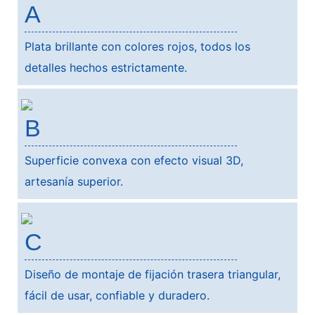
A
Plata brillante con colores rojos, todos los
detalles hechos estrictamente.
B
Superficie convexa con efecto visual 3D,
artesanía superior.
C
Diseño de montaje de fijación trasera triangular,
fácil de usar, confiable y duradero.