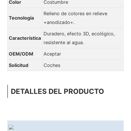
Color
Costumbre
Relleno de colores en relieve
Tecnología
+anodizado+.
Duradero, efecto 3D, ecológico,
Característica
resistente al agua.
OEM/ODM
Aceptar
Solicitud
Coches
DETALLES DEL PRODUCTO