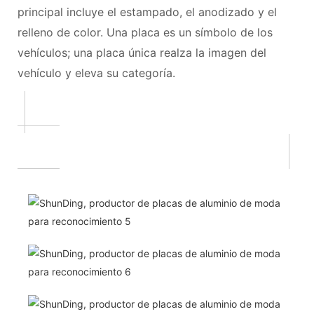
principal incluye el estampado, el anodizado y el
relleno de color. Una placa es un símbolo de los
vehículos; una placa única realza la imagen del
vehículo y eleva su categoría.