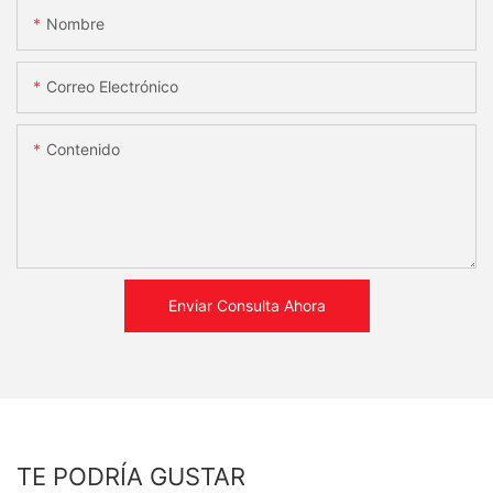
Nombre
Correo Electrónico
Contenido
Enviar Consulta Ahora
TE PODRÍA GUSTAR