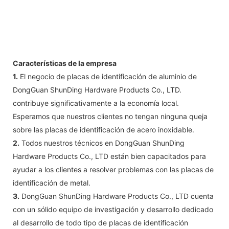
Características de la empresa
1.
El negocio de placas de identificación de aluminio de
DongGuan ShunDing Hardware Products Co., LTD.
contribuye significativamente a la economía local.
Esperamos que nuestros clientes no tengan ninguna queja
sobre las placas de identificación de acero inoxidable.
2.
Todos nuestros técnicos en DongGuan ShunDing
Hardware Products Co., LTD están bien capacitados para
ayudar a los clientes a resolver problemas con las placas de
identificación de metal.
3.
DongGuan ShunDing Hardware Products Co., LTD cuenta
con un sólido equipo de investigación y desarrollo dedicado
al desarrollo de todo tipo de placas de identificación