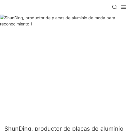
ShunDing, productor de placas de aluminio