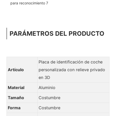
PARÁMETROS DEL PRODUCTO
Placa de identificación de coche
Artículo
personalizada con relieve privado
en 3D
Material
Aluminio
Tamaño
Costumbre
Forma
Costumbre