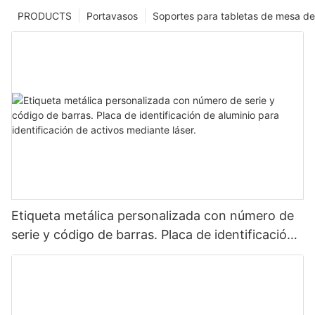
PRODUCTS
Portavasos
Soportes para tabletas de mesa de
Etiqueta metálica personalizada con número de
serie y código de barras. Placa de identificación
de aluminio para identificación de activos
mediante láser.