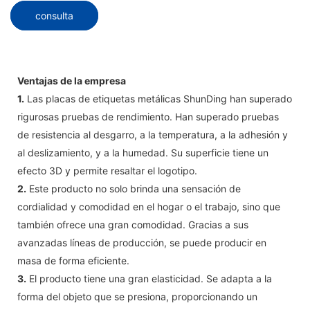
consulta
Ventajas de la empresa
1.
Las placas de etiquetas metálicas ShunDing han superado
rigurosas pruebas de rendimiento. Han superado pruebas
de resistencia al desgarro, a la temperatura, a la adhesión y
al deslizamiento, y a la humedad. Su superficie tiene un
efecto 3D y permite resaltar el logotipo.
2.
Este producto no solo brinda una sensación de
cordialidad y comodidad en el hogar o el trabajo, sino que
también ofrece una gran comodidad. Gracias a sus
avanzadas líneas de producción, se puede producir en
masa de forma eficiente.
3.
El producto tiene una gran elasticidad. Se adapta a la
forma del objeto que se presiona, proporcionando un