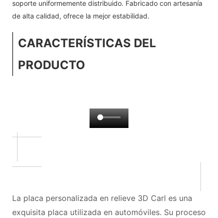
soporte uniformemente distribuido. Fabricado con artesanía
de alta calidad, ofrece la mejor estabilidad.
CARACTERÍSTICAS DEL
PRODUCTO
La placa personalizada en relieve 3D Carl es una
exquisita placa utilizada en automóviles. Su proceso