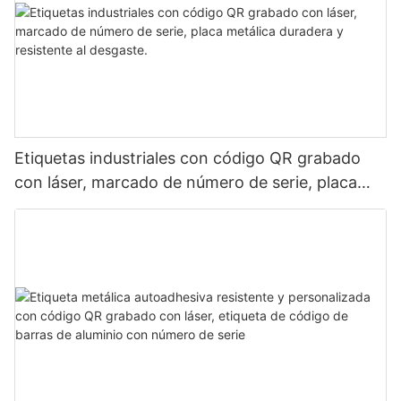
Etiquetas industriales con código QR grabado
con láser, marcado de número de serie, placa
metálica duradera y resistente al desgaste.