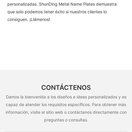
personalizadas. ShunDing Metal Name Plates demuestra
que solo podemos tener éxito si nuestros clientes lo
consiguen. ¡Llámenos!
CONTÁCTENOS
Damos la bienvenida a los diseños e ideas personalizados y es
capaz de atender los requisitos específicos. Para obtener más
información, visite el sitio web o contáctenos directamente con
preguntas o consultas.