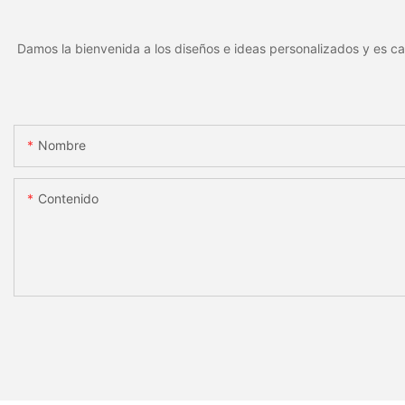
Damos la bienvenida a los diseños e ideas personalizados y es ca
Nombre
Contenido