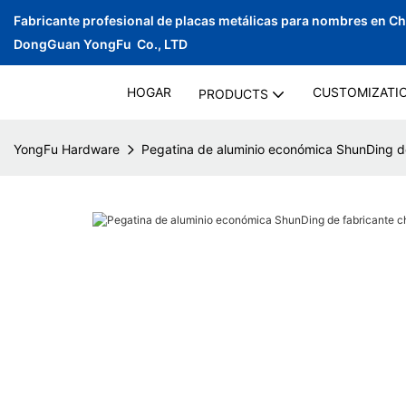
Fabricante profesional de placas metálicas para nombres en C
DongGuan YongFu Co., LTD
HOGAR
CUSTOMIZATI
PRODUCTS
YongFu Hardware
Pegatina de aluminio económica ShunDing de 