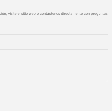
ión, visite el sitio web o contáctenos directamente con preguntas