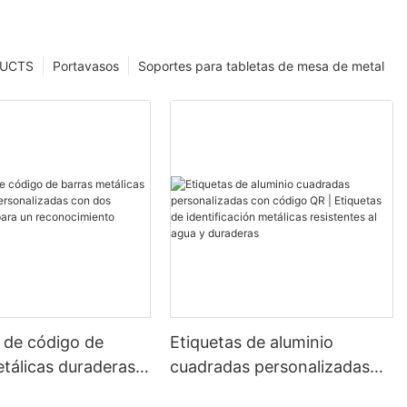
UCTS
Portavasos
Soportes para tabletas de mesa de metal
 de código de
Etiquetas de aluminio
tálicas duraderas y
cuadradas personalizadas
izadas con dos
con código QR | Etiquetas