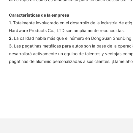
Características de la empresa
1.
Totalmente involucrado en el desarrollo de la industria de e
Hardware Products Co., LTD son ampliamente reconocidas.
2.
La calidad habla más que el número en DongGuan ShunDing 
3.
Las pegatinas metálicas para autos son la base de la oper
desarrollará activamente un equipo de talentos y ventajas com
pegatinas de aluminio personalizadas a sus clientes. ¡Llame aho