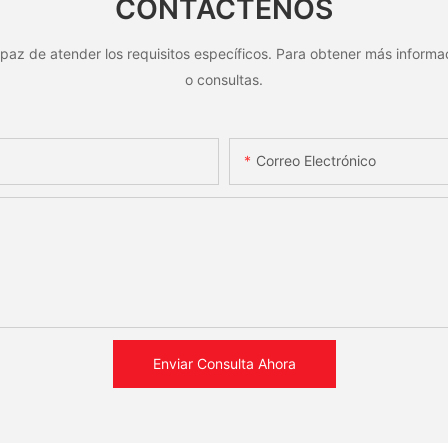
CONTÁCTENOS
paz de atender los requisitos específicos. Para obtener más informac
o consultas.
Correo Electrónico
Enviar Consulta Ahora