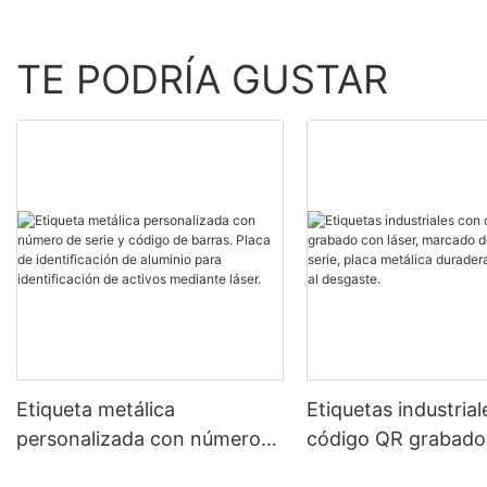
TE PODRÍA GUSTAR
Etiqueta metálica
Etiquetas industria
personalizada con número
código QR grabado
de serie y código de barras.
láser, marcado de 