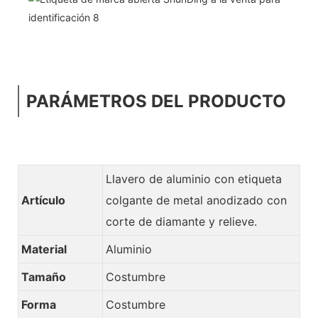
PARÁMETROS DEL PRODUCTO
Llavero de aluminio con etiqueta
Artículo
colgante de metal anodizado con
corte de diamante y relieve.
Material
Aluminio
Tamaño
Costumbre
Forma
Costumbre