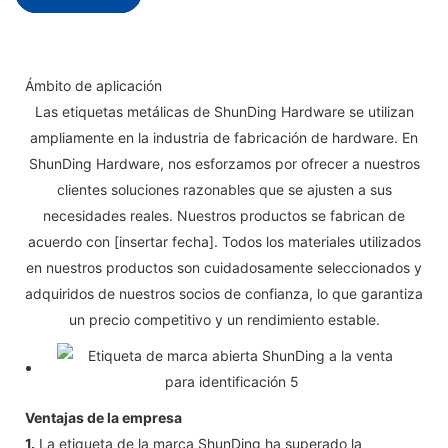
Ámbito de aplicación
Las etiquetas metálicas de ShunDing Hardware se utilizan
ampliamente en la industria de fabricación de hardware. En
ShunDing Hardware, nos esforzamos por ofrecer a nuestros
clientes soluciones razonables que se ajusten a sus
necesidades reales. Nuestros productos se fabrican de
acuerdo con [insertar fecha]. Todos los materiales utilizados
en nuestros productos son cuidadosamente seleccionados y
adquiridos de nuestros socios de confianza, lo que garantiza
un precio competitivo y un rendimiento estable.
Ventajas de la empresa
1.
La etiqueta de la marca ShunDing ha superado la