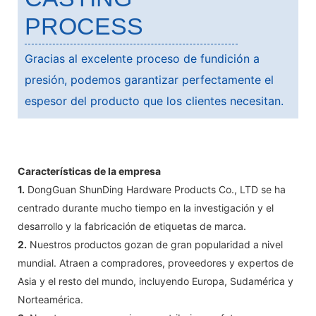
PROCESS
Gracias al excelente proceso de fundición a
presión, podemos garantizar perfectamente el
espesor del producto que los clientes necesitan.
Características de la empresa
1.
DongGuan ShunDing Hardware Products Co., LTD se ha
centrado durante mucho tiempo en la investigación y el
desarrollo y la fabricación de etiquetas de marca.
2.
Nuestros productos gozan de gran popularidad a nivel
mundial. Atraen a compradores, proveedores y expertos de
Asia y el resto del mundo, incluyendo Europa, Sudamérica y
Norteamérica.