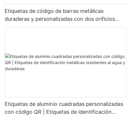
Etiquetas de código de barras metálicas
duraderas y personalizadas con dos orificios
fijos para un reconocimiento estable.
Etiquetas de aluminio cuadradas personalizadas
con código QR | Etiquetas de identificación
metálicas resistentes al agua y duraderas