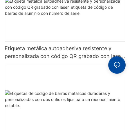
Etiqueta metálica autoadhesiva resistente y
personalizada con código QR grabado con láser,
etiqueta de código de barras de aluminio con
número de serie