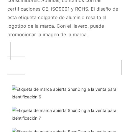
consumidores. Además, contamos con las
certificaciones CE, ISO9001 y ROHS. El diseño de
esta etiqueta colgante de aluminio resalta el
logotipo de la marca. Con el llavero, puede
promocionar la imagen de la marca.