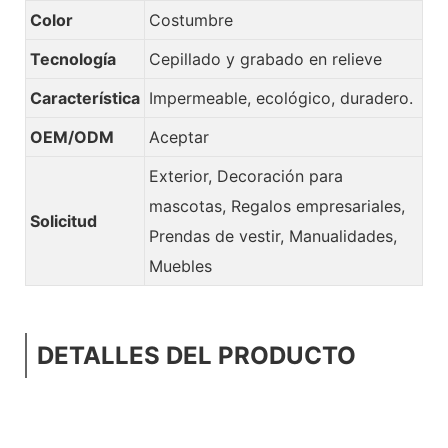
Color
Costumbre
Tecnología
Cepillado y grabado en relieve
Característica
Impermeable, ecológico, duradero.
OEM/ODM
Aceptar
Exterior, Decoración para
mascotas, Regalos empresariales,
Solicitud
Prendas de vestir, Manualidades,
Muebles
DETALLES DEL PRODUCTO