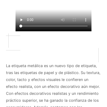
La etiqueta metálica es un nuevo tipo de etiqueta,
tras las etiquetas de papel y de plástico. Su textura,
color, tacto y efectos visuales le confieren un
efecto realista, con un efecto decorativo aún mejor.
Con efectos decorativos realistas y un rendimiento
práctico superior, se ha ganado la confianza de los