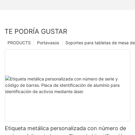
TE PODRÍA GUSTAR
PRODUCTS
Portavasos
Soportes para tabletas de mesa de
Etiqueta metálica personalizada con número de