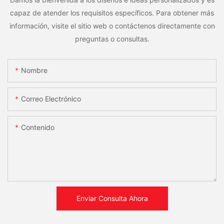
capaz de atender los requisitos específicos. Para obtener más
información, visite el sitio web o contáctenos directamente con
preguntas o consultas.
Nombre
Correo Electrónico
Contenido
Enviar Consulta Ahora