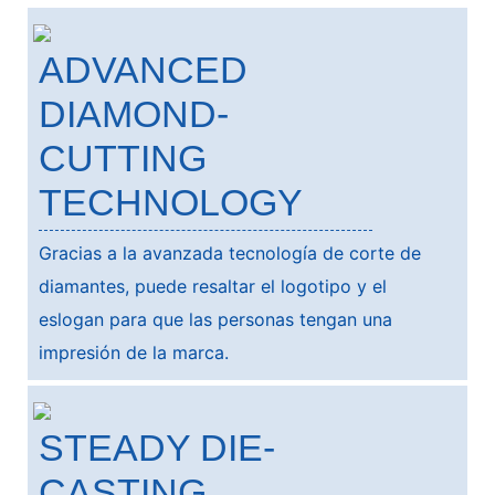
ADVANCED
DIAMOND-
CUTTING
TECHNOLOGY
Gracias a la avanzada tecnología de corte de
diamantes, puede resaltar el logotipo y el
eslogan para que las personas tengan una
impresión de la marca.
STEADY DIE-
CASTING