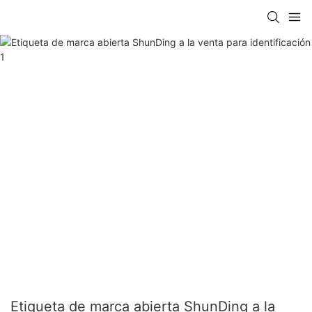
Etiqueta de marca abierta ShunDing a la