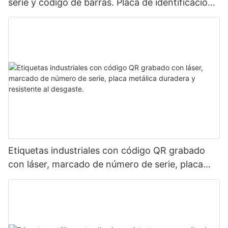
serie y código de barras. Placa de identificación
de aluminio para identificación de activos
mediante láser.
Etiquetas industriales con código QR grabado
con láser, marcado de número de serie, placa
metálica duradera y resistente al desgaste.