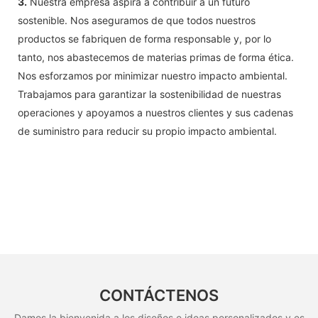
3.
Nuestra empresa aspira a contribuir a un futuro
sostenible. Nos aseguramos de que todos nuestros
productos se fabriquen de forma responsable y, por lo
tanto, nos abastecemos de materias primas de forma ética.
Nos esforzamos por minimizar nuestro impacto ambiental.
Trabajamos para garantizar la sostenibilidad de nuestras
operaciones y apoyamos a nuestros clientes y sus cadenas
de suministro para reducir su propio impacto ambiental.
CONTÁCTENOS
Damos la bienvenida a los diseños e ideas personalizados y es