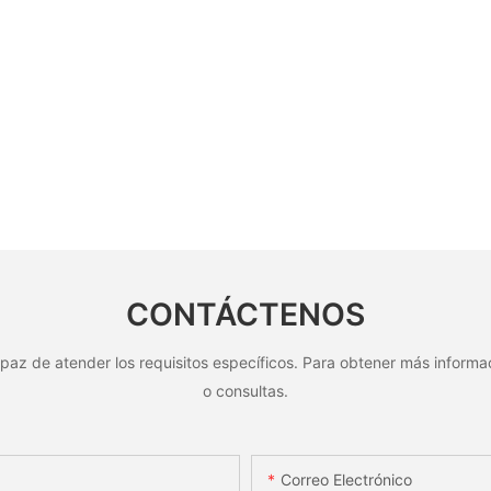
CONTÁCTENOS
paz de atender los requisitos específicos. Para obtener más informac
o consultas.
Correo Electrónico