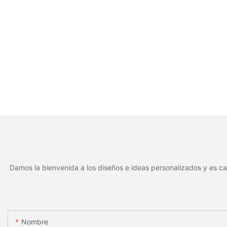
Damos la bienvenida a los diseños e ideas personalizados y es ca
Nombre