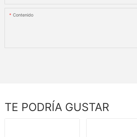
Contenido
TE PODRÍA GUSTAR