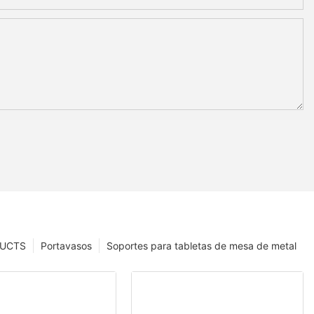
UCTS
Portavasos
Soportes para tabletas de mesa de metal