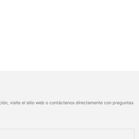
ión, visite el sitio web o contáctenos directamente con preguntas