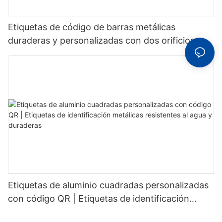
Etiquetas de código de barras metálicas
duraderas y personalizadas con dos orificios
fijos para un reconocimiento estable.
Etiquetas de aluminio cuadradas personalizadas
con código QR | Etiquetas de identificación
metálicas resistentes al agua y duraderas