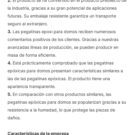
2.
El producto se ha convertido en el producto predilecto de
la industria, gracias a su gran potencial de aplicaciones
futuras. Su embalaje resistente garantiza un transporte
seguro al extranjero.
3.
Las pegatinas epoxi para domos reciben numerosos
comentarios positivos de los clientes. Gracias a nuestras
avanzadas líneas de producción, se pueden producir en
masa de forma eficiente.
4.
Está prácticamente comprobado que las pegatinas
epóxicas para domos presentan características similares a
las de las pegatinas epóxicas. El producto tiene una
apariencia transparente.
5.
En comparación con otros productos similares, las
pegatinas epóxicas para domos se popularizan gracias a su
resistencia a la humedad, lo que protege las piezas de
daños.
Características de la empresa