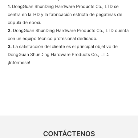
1.
DongGuan ShunDing Hardware Products Co., LTD se
centra en la I+D y la fabricación estricta de pegatinas de
cúpula de epoxi.
2.
DongGuan ShunDing Hardware Products Co., LTD cuenta
con un equipo técnico profesional dedicado.
3.
La satisfacción del cliente es el principal objetivo de
DongGuan ShunDing Hardware Products Co., LTD.
¡Infórmese!
CONTÁCTENOS