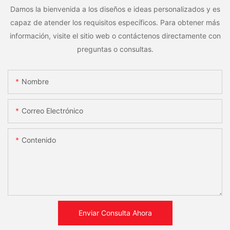
Damos la bienvenida a los diseños e ideas personalizados y es
capaz de atender los requisitos específicos. Para obtener más
información, visite el sitio web o contáctenos directamente con
preguntas o consultas.
Nombre
Correo Electrónico
Contenido
Enviar Consulta Ahora