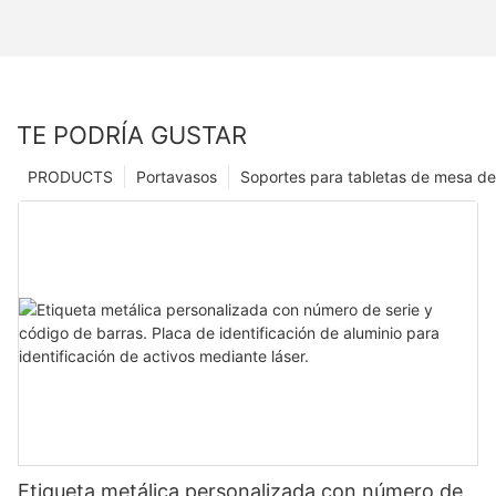
TE PODRÍA GUSTAR
PRODUCTS
Portavasos
Soportes para tabletas de mesa de
Etiqueta metálica personalizada con número de