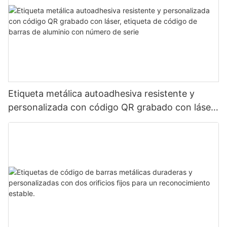
Etiqueta metálica autoadhesiva resistente y
personalizada con código QR grabado con láser,
etiqueta de código de barras de aluminio con
número de serie