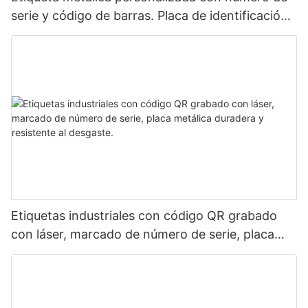
serie y código de barras. Placa de identificación
de aluminio para identificación de activos
mediante láser.
Etiquetas industriales con código QR grabado
con láser, marcado de número de serie, placa
metálica duradera y resistente al desgaste.