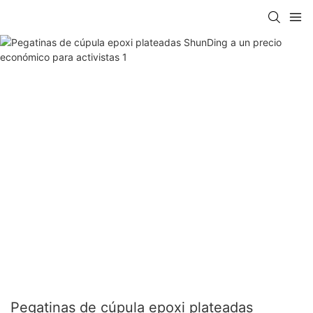
Pegatinas de cúpula epoxi plateadas