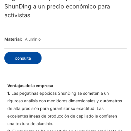
ShunDing a un precio económico para
activistas
Material:
Aluminio
consulta
Ventajas de la empresa
1.
Las pegatinas epóxicas ShunDing se someten a un
riguroso análisis con medidores dimensionales y durómetros
de alta precisión para garantizar su exactitud. Las
excelentes líneas de producción de cepillado le confieren
una textura de aluminio.