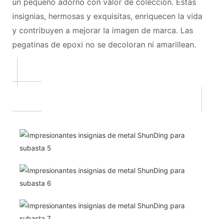
un pequeño adorno con valor de colección. Estas
insignias, hermosas y exquisitas, enriquecen la vida
y contribuyen a mejorar la imagen de marca. Las
pegatinas de epoxi no se decoloran ni amarillean.