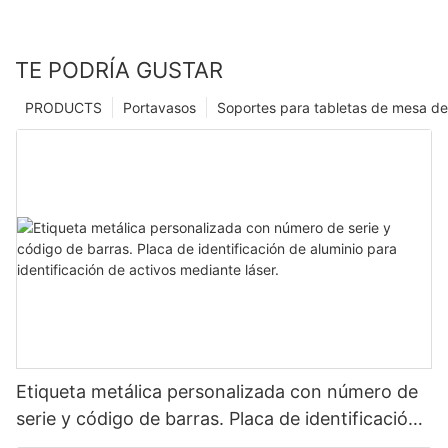
TE PODRÍA GUSTAR
PRODUCTS
Portavasos
Soportes para tabletas de mesa de
Etiqueta metálica personalizada con número de
serie y código de barras. Placa de identificación
de aluminio para identificación de activos