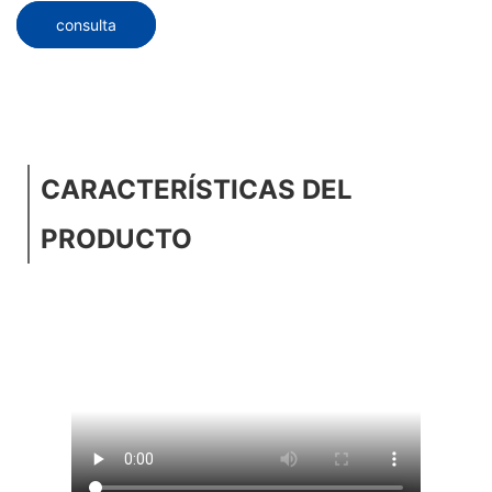
consulta
CARACTERÍSTICAS DEL
PRODUCTO