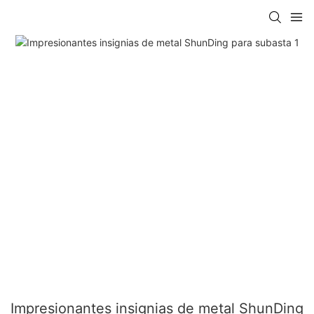
Impresionantes insignias de metal ShunDing