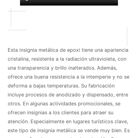
Esta insignia metálica de epoxi tiene una apariencia
cristalina, resistente a la radiación ultravioleta, con
una transparencia y brillo inalterados. Además,
ofrece una buena resistencia a la intemperie y no se
deforma a bajas temperaturas. Su fabricación
incluye procesos de anodizado y dispensado, entre
otros. En algunas actividades promocionales, se
ofrecen insignias a los clientes para atraer su
atención. Especialmente en lugares turísticos clave,
este tipo de insignia metálica se vende muy bien. Es