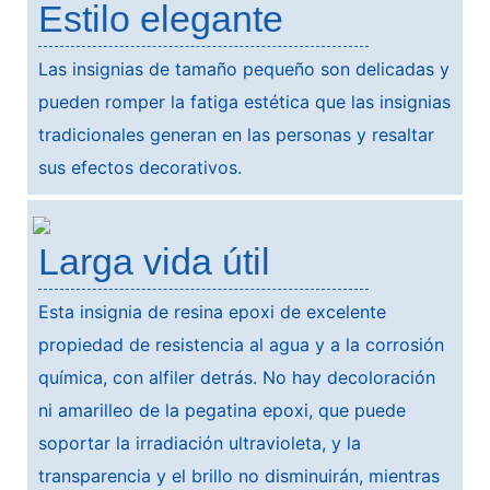
Estilo elegante
Las insignias de tamaño pequeño son delicadas y
pueden romper la fatiga estética que las insignias
tradicionales generan en las personas y resaltar
sus efectos decorativos.
Larga vida útil
Esta insignia de resina epoxi de excelente
propiedad de resistencia al agua y a la corrosión
química, con alfiler detrás. No hay decoloración
ni amarilleo de la pegatina epoxi, que puede
soportar la irradiación ultravioleta, y la
transparencia y el brillo no disminuirán, mientras