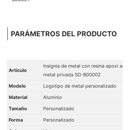
PARÁMETROS DEL PRODUCTO
Insignia de metal con resina epoxi adh
Artículo
metal privada SD-B00002
Modelo
Logotipo de metal personalizado
Material
Aluminio
Tamaño
Personalizado
Forma
Personalizado