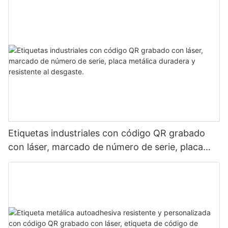
mediante láser.
Etiquetas industriales con código QR grabado
con láser, marcado de número de serie, placa
metálica duradera y resistente al desgaste.