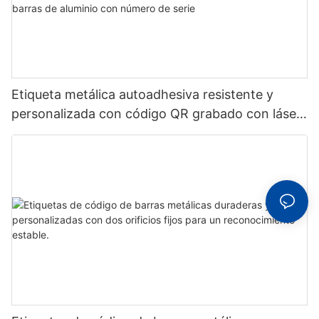
Etiqueta metálica autoadhesiva resistente y
personalizada con código QR grabado con láser,
etiqueta de código de barras de aluminio con
número de serie