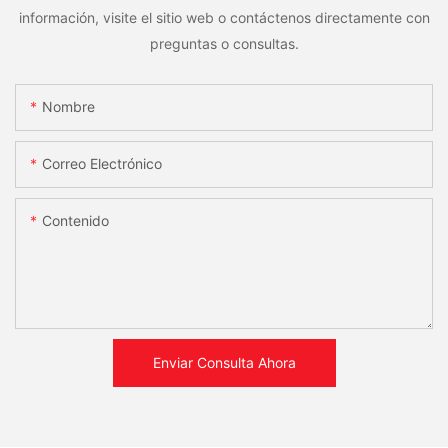
información, visite el sitio web o contáctenos directamente con
preguntas o consultas.
Nombre
Correo Electrónico
Contenido
Enviar Consulta Ahora