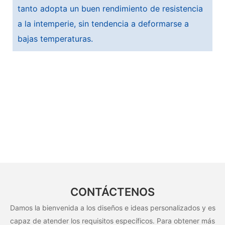
tanto adopta un buen rendimiento de resistencia
a la intemperie, sin tendencia a deformarse a
bajas temperaturas.
CONTÁCTENOS
Damos la bienvenida a los diseños e ideas personalizados y es
capaz de atender los requisitos específicos. Para obtener más