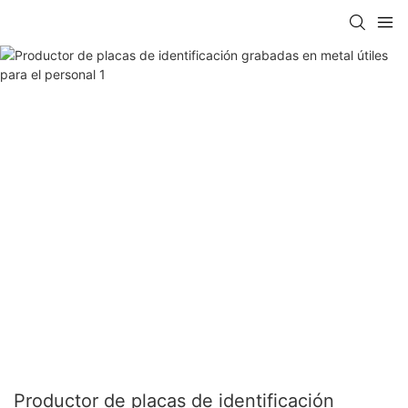
Productor de placas de identificación