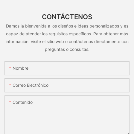
CONTÁCTENOS
Damos la bienvenida a los diseños e ideas personalizados y es
capaz de atender los requisitos específicos. Para obtener más
información, visite el sitio web o contáctenos directamente con
preguntas o consultas.
Nombre
Correo Electrónico
Contenido