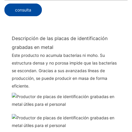
consulta
Descripción de las placas de identificación
grabadas en metal
Este producto no acumula bacterias ni moho. Su
estructura densa y no porosa impide que las bacterias
se escondan. Gracias a sus avanzadas líneas de
producción, se puede producir en masa de forma
eficiente.