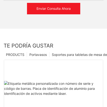
Enviar Consulta Ahora
TE PODRÍA GUSTAR
PRODUCTS
Portavasos
Soportes para tabletas de mesa de