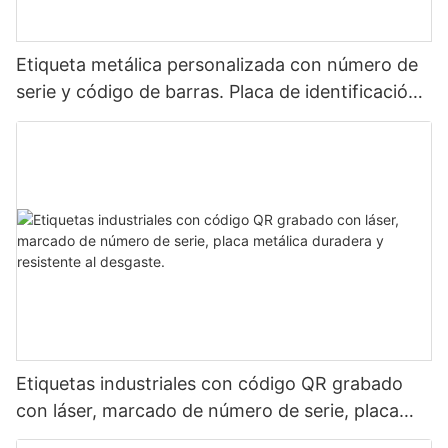
Etiqueta metálica personalizada con número de
serie y código de barras. Placa de identificación
de aluminio para identificación de activos
mediante láser.
Etiquetas industriales con código QR grabado
con láser, marcado de número de serie, placa
metálica duradera y resistente al desgaste.