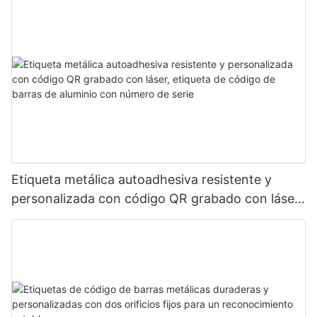
Etiqueta metálica autoadhesiva resistente y
personalizada con código QR grabado con láser,
etiqueta de código de barras de aluminio con
número de serie