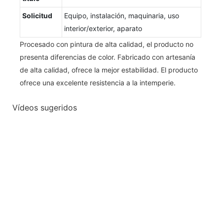
Solicitud
Equipo, instalación, maquinaria, uso
interior/exterior, aparato
Procesado con pintura de alta calidad, el producto no
presenta diferencias de color. Fabricado con artesanía
de alta calidad, ofrece la mejor estabilidad. El producto
ofrece una excelente resistencia a la intemperie.
Vídeos sugeridos