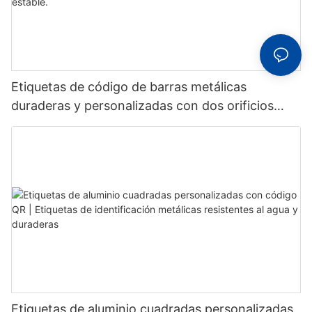
Etiquetas de código de barras metálicas
duraderas y personalizadas con dos orificios
fijos para un reconocimiento estable.
Etiquetas de aluminio cuadradas personalizadas