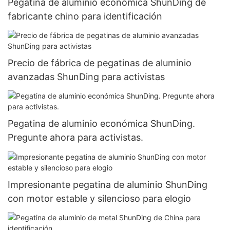
Pegatina de aluminio económica ShunDing de
fabricante chino para identificación
Precio de fábrica de pegatinas de aluminio
avanzadas ShunDing para activistas
Pegatina de aluminio económica ShunDing.
Pregunte ahora para activistas.
Impresionante pegatina de aluminio ShunDing
con motor estable y silencioso para elogio