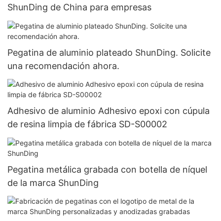
ShunDing de China para empresas
Pegatina de aluminio plateado ShunDing. Solicite
una recomendación ahora.
Adhesivo de aluminio Adhesivo epoxi con cúpula
de resina limpia de fábrica SD-S00002
Pegatina metálica grabada con botella de níquel
de la marca ShunDing