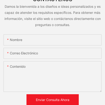
Damos la bienvenida a los diseños e ideas personalizados y es
capaz de atender los requisitos específicos. Para obtener más
información, visite el sitio web o contáctenos directamente con
preguntas o consultas.
Nombre
Correo Electrónico
Contenido
Enviar Consulta Ahora