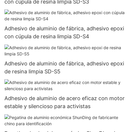
con cúpula de resina limpia SD-S3
Adhesivo de aluminio de fábrica, adhesivo epoxi
con cúpula de resina limpia SD-S4
Adhesivo de aluminio de fábrica, adhesivo epoxi
de resina limpia SD-S5
Adhesivo de aluminio de acero eficaz con motor
estable y silencioso para activistas