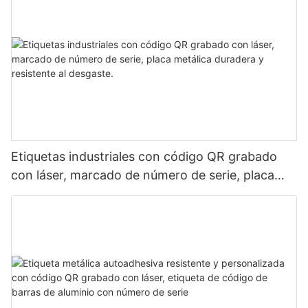
Etiquetas industriales con código QR grabado
con láser, marcado de número de serie, placa
metálica duradera y resistente al desgaste.