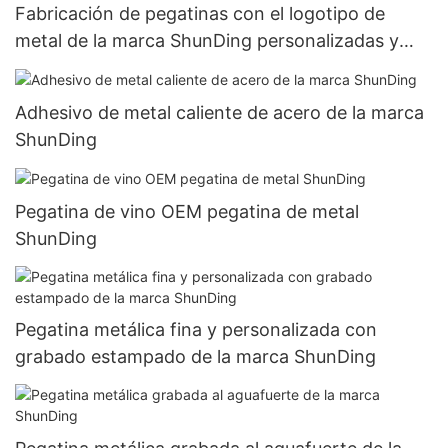
Fabricación de pegatinas con el logotipo de
metal de la marca ShunDing personalizadas y
anodizadas grabadas
Adhesivo de metal caliente de acero de la marca
ShunDing
Pegatina de vino OEM pegatina de metal
ShunDing
Pegatina metálica fina y personalizada con
grabado estampado de la marca ShunDing