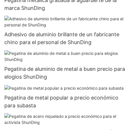
Pegatina metálica grabada al aguafuerte de la
marca ShunDing
Adhesivo de aluminio brillante de un fabricante
chino para el personal de ShunDing
Pegatina de aluminio de metal a buen precio para
elogios ShunDing
Pegatina de metal popular a precio económico
para subasta