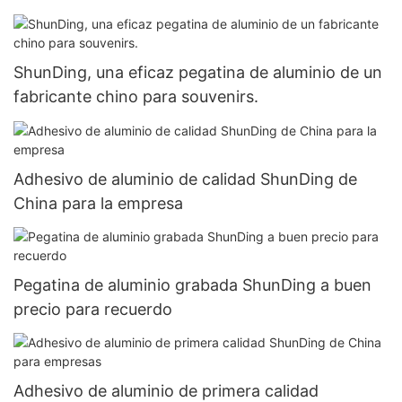
ShunDing, una eficaz pegatina de aluminio de un
fabricante chino para souvenirs.
Adhesivo de aluminio de calidad ShunDing de
China para la empresa
Pegatina de aluminio grabada ShunDing a buen
precio para recuerdo
Adhesivo de aluminio de primera calidad