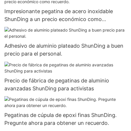
Impresionante pegatina de acero inoxidable
ShunDing a un precio económico como
recuerdo.
Adhesivo de aluminio plateado ShunDing a buen
precio para el personal.
Precio de fábrica de pegatinas de aluminio
avanzadas ShunDing para activistas
Pegatinas de cúpula de epoxi finas ShunDing.
Pregunte ahora para obtener un recuerdo.