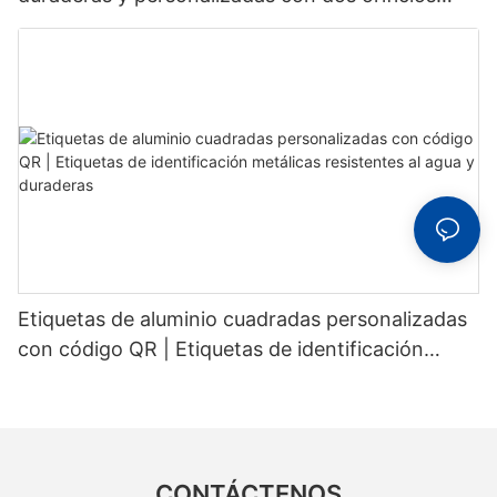
fijos para un reconocimiento estable.
Etiquetas de aluminio cuadradas personalizadas
con código QR | Etiquetas de identificación
metálicas resistentes al agua y duraderas
CONTÁCTENOS