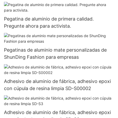
Pegatina de aluminio de primera calidad.
Pregunte ahora para activista.
Pegatinas de aluminio mate personalizadas de
ShunDing Fashion para empresas
Adhesivo de aluminio de fábrica, adhesivo epoxi
con cúpula de resina limpia SD-S00002
Adhesivo de aluminio de fábrica, adhesivo epoxi