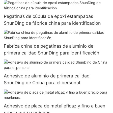
Pegatinas de cúpula de epoxi estampadas
ShunDing de fábrica china para identificación
Fábrica china de pegatinas de aluminio de
primera calidad ShunDing para identificación
Adhesivo de aluminio de primera calidad
ShunDing de China para el personal
Adhesivo de placa de metal eficaz y fino a buen
precio para reuniones.