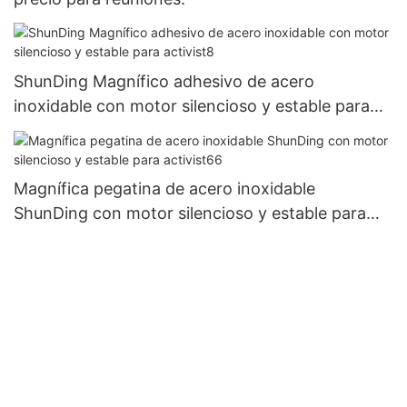
ShunDing Magnífico adhesivo de acero
inoxidable con motor silencioso y estable para
activist8
Magnífica pegatina de acero inoxidable
ShunDing con motor silencioso y estable para
activist66