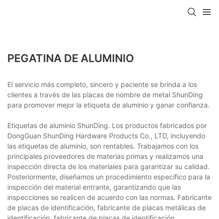
PEGATINA DE ALUMINIO
El servicio más completo, sincero y paciente se brinda a los
clientes a través de las placas de nombre de metal ShunDing
para promover mejor la etiqueta de aluminio y ganar confianza.
Etiquetas de aluminio ShunDing. Los productos fabricados por
DongGuan ShunDing Hardware Products Co., LTD, incluyendo
las etiquetas de aluminio, son rentables. Trabajamos con los
principales proveedores de materias primas y realizamos una
inspección directa de los materiales para garantizar su calidad.
Posteriormente, diseñamos un procedimiento específico para la
inspección del material entrante, garantizando que las
inspecciones se realicen de acuerdo con las normas. Fabricante
de placas de identificación, fabricante de placas metálicas de
identificación, fabricante de placas de identificación.