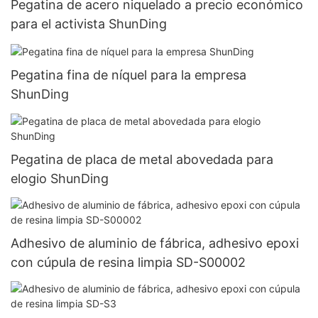
Pegatina de acero niquelado a precio económico
para el activista ShunDing
Pegatina fina de níquel para la empresa
ShunDing
Pegatina de placa de metal abovedada para
elogio ShunDing
Adhesivo de aluminio de fábrica, adhesivo epoxi
con cúpula de resina limpia SD-S00002