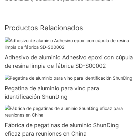
Productos Relacionados
Adhesivo de aluminio Adhesivo epoxi con cúpula
de resina limpia de fábrica SD-S00002
Pegatina de aluminio para vino para
identificación ShunDing
Fábrica de pegatinas de aluminio ShunDing
eficaz para reuniones en China