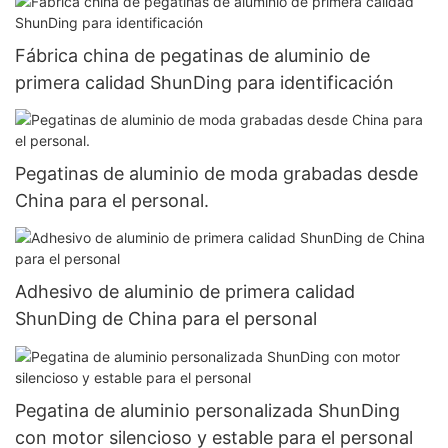
Fábrica china de pegatinas de aluminio de
primera calidad ShunDing para identificación
Pegatinas de aluminio de moda grabadas desde
China para el personal.
Adhesivo de aluminio de primera calidad
ShunDing de China para el personal
Pegatina de aluminio personalizada ShunDing
con motor silencioso y estable para el personal