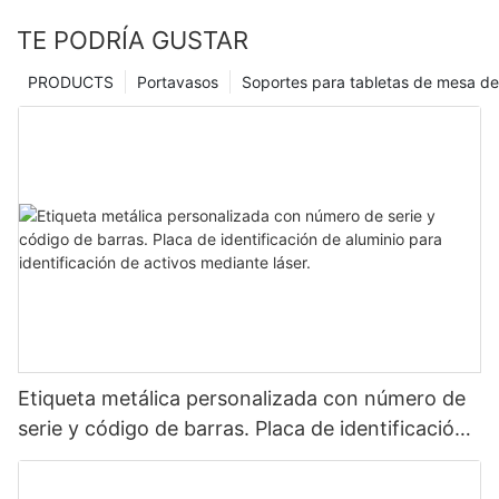
TE PODRÍA GUSTAR
PRODUCTS
Portavasos
Soportes para tabletas de mesa de
Etiqueta metálica personalizada con número de
serie y código de barras. Placa de identificación
de aluminio para identificación de activos
mediante láser.