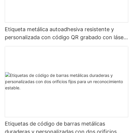
Etiqueta metálica autoadhesiva resistente y
personalizada con código QR grabado con láser,
etiqueta de código de barras de aluminio con
número de serie
Etiquetas de código de barras metálicas
duraderas y personalizadas con dos orificios