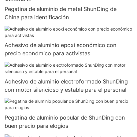
Pegatina de aluminio de metal ShunDing de
China para identificación
Adhesivo de aluminio epoxi económico con
precio económico para activistas
Adhesivo de aluminio electroformado ShunDing
con motor silencioso y estable para el personal
Pegatina de aluminio popular de ShunDing con
buen precio para elogios