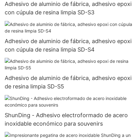
Adhesivo de aluminio de fábrica, adhesivo epoxi
con cúpula de resina limpia SD-S3
Adhesivo de aluminio de fábrica, adhesivo epoxi
con cúpula de resina limpia SD-S4
Adhesivo de aluminio de fábrica, adhesivo epoxi
de resina limpia SD-S5
ShunDing - Adhesivo electroformado de acero
inoxidable económico para souvenirs